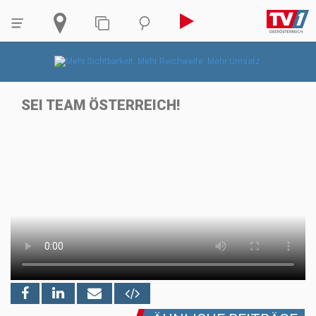
SEI TEAM ÖSTERREICH!