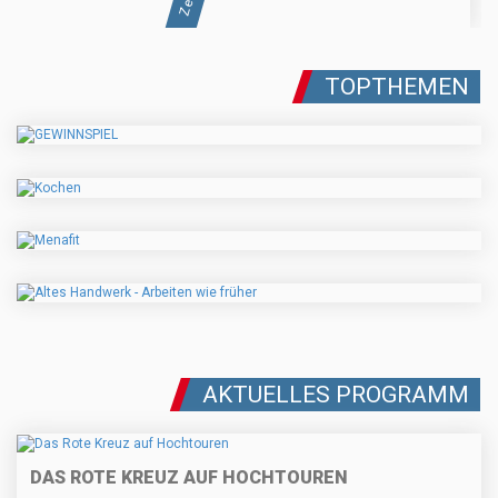
TOPTHEMEN
AKTUELLES PROGRAMM
DAS ROTE KREUZ AUF HOCHTOUREN