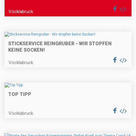
Vöcklabruck
STICKSERVICE REINGRUBER - WIR STOPFEN
KEINE SOCKEN!
Vöcklabruck
TOP TIPP
Vöcklabruck