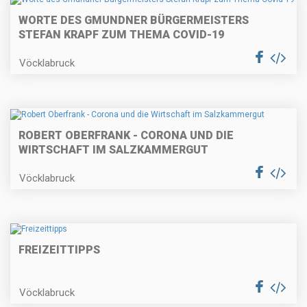
WORTE DES GMUNDNER BÜRGERMEISTERS
STEFAN KRAPF ZUM THEMA COVID-19
Vöcklabruck
ROBERT OBERFRANK - CORONA UND DIE
WIRTSCHAFT IM SALZKAMMERGUT
Vöcklabruck
FREIZEITTIPPS
Vöcklabruck