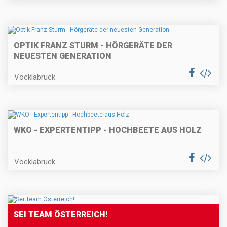
OPTIK FRANZ STURM - HÖRGERÄTE DER
NEUESTEN GENERATION
Vöcklabruck
WKO - EXPERTENTIPP - HOCHBEETE AUS HOLZ
Vöcklabruck
SEI TEAM ÖSTERREICH!