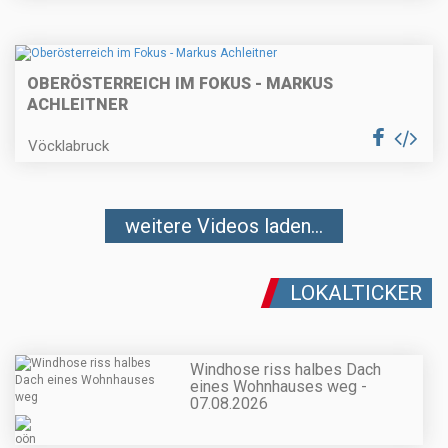
OBERÖSTERREICH IM FOKUS - MARKUS
ACHLEITNER
Vöcklabruck
weitere Videos laden...
LOKALTICKER
Windhose riss halbes Dach
eines Wohnhauses weg -
07.08.2026