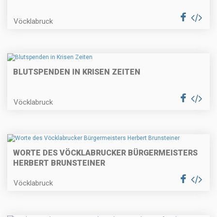
Vöcklabruck
BLUTSPENDEN IN KRISEN ZEITEN
Vöcklabruck
WORTE DES VÖCKLABRUCKER BÜRGERMEISTERS
HERBERT BRUNSTEINER
Vöcklabruck