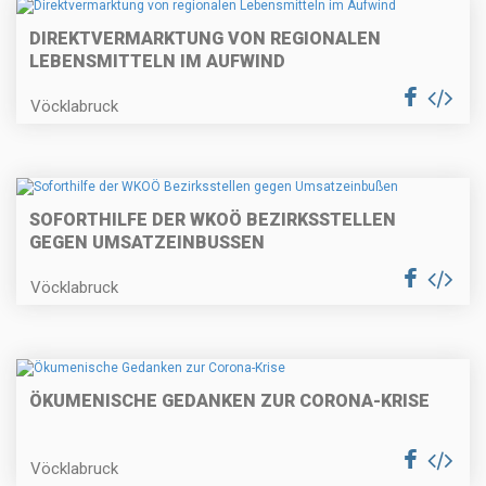
DIREKTVERMARKTUNG VON REGIONALEN
LEBENSMITTELN IM AUFWIND
Vöcklabruck
SOFORTHILFE DER WKOÖ BEZIRKSSTELLEN
GEGEN UMSATZEINBUSSEN
Vöcklabruck
ÖKUMENISCHE GEDANKEN ZUR CORONA-KRISE
Vöcklabruck