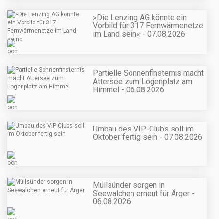
»Die Lenzing AG könnte ein
Vorbild für 317 Fernwärmenetze
im Land sein« - 07.08.2026
Partielle Sonnenfinsternis macht
Attersee zum Logenplatz am
Himmel - 06.08.2026
Umbau des VIP-Clubs soll im
Oktober fertig sein - 07.08.2026
Müllsünder sorgen in
Seewalchen erneut für Ärger -
06.08.2026