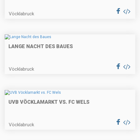
Vöcklabruck
LANGE NACHT DES BAUES
Vöcklabruck
UVB VÖCKLAMARKT VS. FC WELS
Vöcklabruck