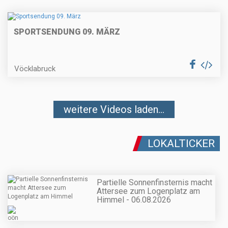
SPORTSENDUNG 09. MÄRZ
Vöcklabruck
weitere Videos laden...
LOKALTICKER
Partielle Sonnenfinsternis macht
Attersee zum Logenplatz am
Himmel - 06.08.2026