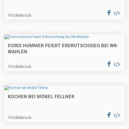
Vöcklabruck
DORIS HUMMER FEIERT ERDRUTSCHSIEG BEI WK-
WAHLEN
Vöcklabruck
KOCHEN BEI MÖBEL FELLNER
Vöcklabruck