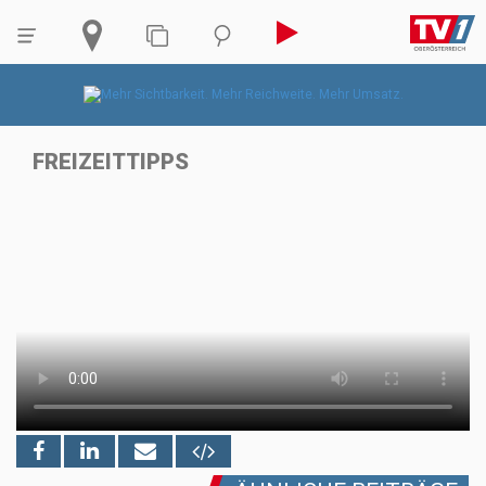
FREIZEITTIPPS