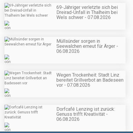
69-Jähriger verletzte sich bei
Dreirad-Unfall in Thalheim bei
Wels schwer - 07.08.2026
Müllsünder sorgen in
Seewalchen erneut für Ärger -
06.08.2026
Wegen Trockenheit: Stadt Linz
bereitet Grillverbot an Badeseen
vor - 07.08.2026
Dorfcafé Lenzing ist zurück:
Genuss trifft Kreativität -
06.08.2026