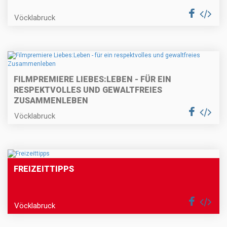
Vöcklabruck
FILMPREMIERE LIEBES:LEBEN - FÜR EIN
RESPEKTVOLLES UND GEWALTFREIES
ZUSAMMENLEBEN
Vöcklabruck
FREIZEITTIPPS
Vöcklabruck