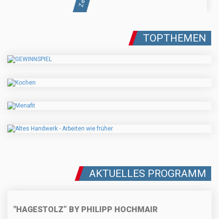
TOPTHEMEN
AKTUELLES PROGRAMM
"HAGESTOLZ” BY PHILIPP HOCHMAIR