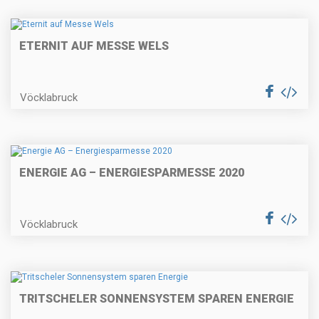
ETERNIT AUF MESSE WELS
Vöcklabruck
ENERGIE AG – ENERGIESPARMESSE 2020
Vöcklabruck
TRITSCHELER SONNENSYSTEM SPAREN ENERGIE