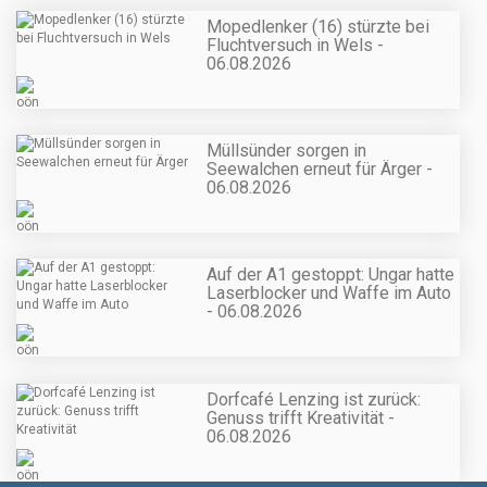
Mopedlenker (16) stürzte bei
Fluchtversuch in Wels -
06.08.2026
Müllsünder sorgen in
Seewalchen erneut für Ärger -
06.08.2026
Auf der A1 gestoppt: Ungar hatte
Laserblocker und Waffe im Auto
- 06.08.2026
Dorfcafé Lenzing ist zurück:
Genuss trifft Kreativität -
06.08.2026