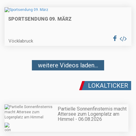
SPORTSENDUNG 09. MÄRZ
Vöcklabruck
weitere Videos laden...
LOKALTICKER
Partielle Sonnenfinsternis macht
Attersee zum Logenplatz am
Himmel - 06.08.2026