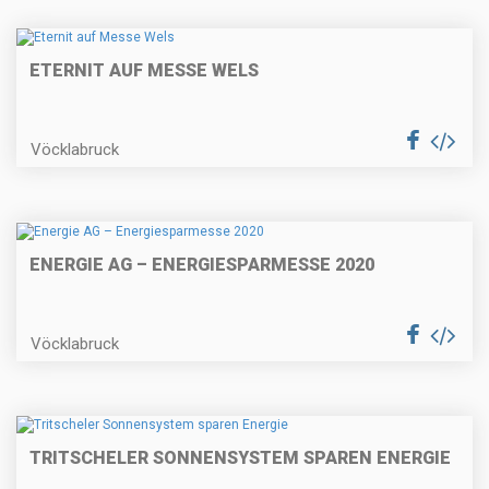
ETERNIT AUF MESSE WELS
Vöcklabruck
ENERGIE AG – ENERGIESPARMESSE 2020
Vöcklabruck
TRITSCHELER SONNENSYSTEM SPAREN ENERGIE