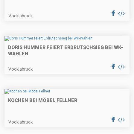
Vöcklabruck
DORIS HUMMER FEIERT ERDRUTSCHSIEG BEI WK-
WAHLEN
Vöcklabruck
KOCHEN BEI MÖBEL FELLNER
Vöcklabruck