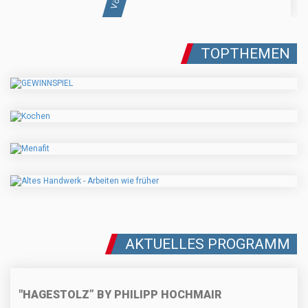
TOPTHEMEN
AKTUELLES PROGRAMM
"HAGESTOLZ” BY PHILIPP HOCHMAIR