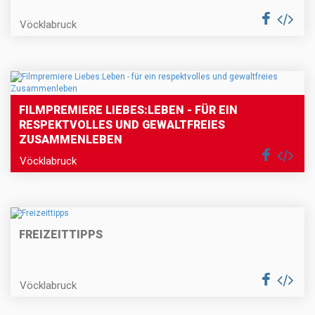
Vöcklabruck
FILMPREMIERE LIEBES:LEBEN - FÜR EIN
RESPEKTVOLLES UND GEWALTFREIES
ZUSAMMENLEBEN
Vöcklabruck
FREIZEITTIPPS
Vöcklabruck