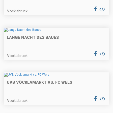
Vöcklabruck
LANGE NACHT DES BAUES
Vöcklabruck
UVB VÖCKLAMARKT VS. FC WELS
Vöcklabruck