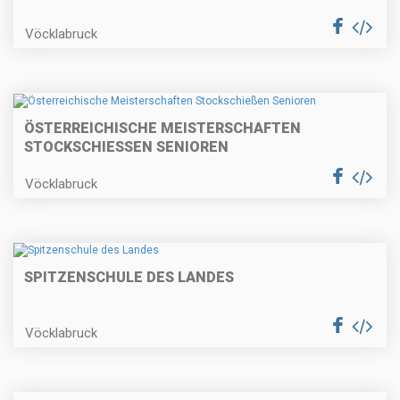
Vöcklabruck
ÖSTERREICHISCHE MEISTERSCHAFTEN
STOCKSCHIESSEN SENIOREN
Vöcklabruck
SPITZENSCHULE DES LANDES
Vöcklabruck