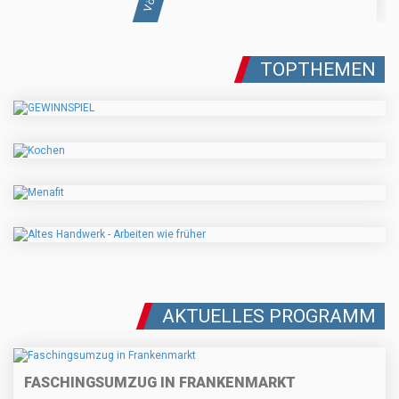
TOPTHEMEN
AKTUELLES PROGRAMM
FASCHINGSUMZUG IN FRANKENMARKT