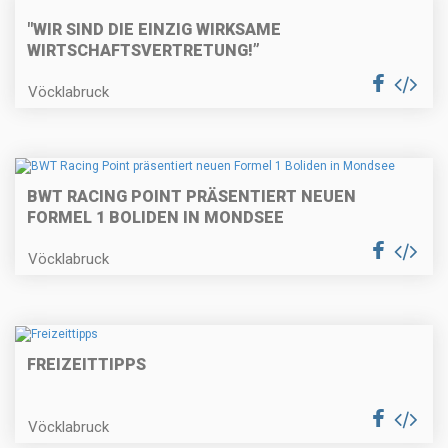
"WIR SIND DIE EINZIG WIRKSAME
WIRTSCHAFTSVERTRETUNG!”
Vöcklabruck
BWT RACING POINT PRÄSENTIERT NEUEN
FORMEL 1 BOLIDEN IN MONDSEE
Vöcklabruck
FREIZEITTIPPS
Vöcklabruck