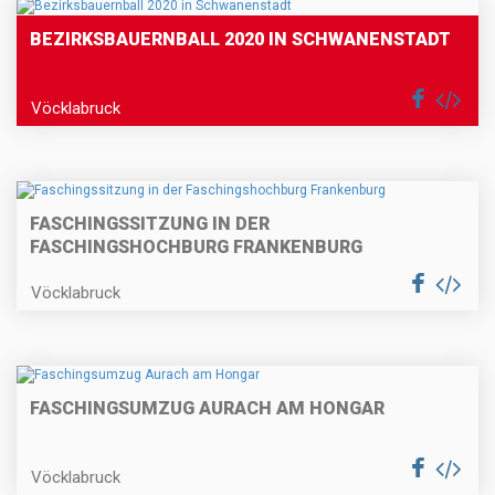
BEZIRKSBAUERNBALL 2020 IN SCHWANENSTADT
Vöcklabruck
FASCHINGSSITZUNG IN DER
FASCHINGSHOCHBURG FRANKENBURG
Vöcklabruck
FASCHINGSUMZUG AURACH AM HONGAR
Vöcklabruck