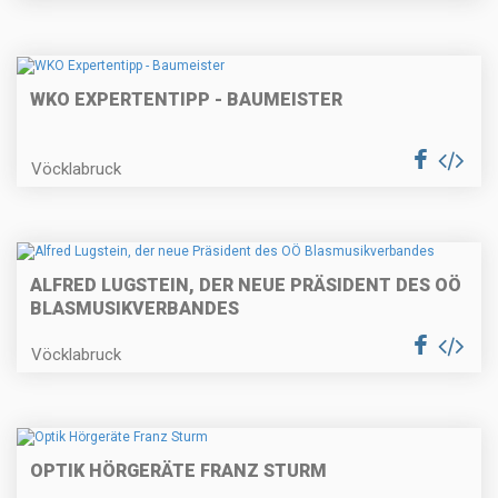
WKO EXPERTENTIPP - BAUMEISTER
Vöcklabruck
ALFRED LUGSTEIN, DER NEUE PRÄSIDENT DES OÖ
BLASMUSIKVERBANDES
Vöcklabruck
OPTIK HÖRGERÄTE FRANZ STURM