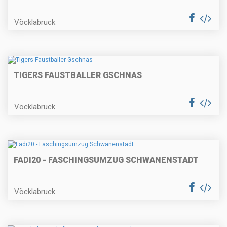
Vöcklabruck
TIGERS FAUSTBALLER GSCHNAS
Vöcklabruck
FADI20 - FASCHINGSUMZUG SCHWANENSTADT
Vöcklabruck