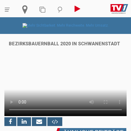
BEZIRKSBAUERNBALL 2020 IN SCHWANENSTADT