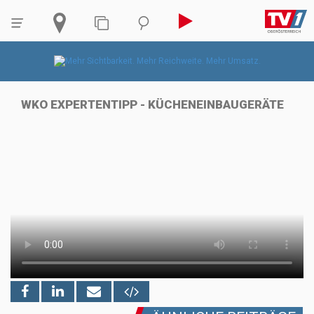
WKO EXPERTENTIPP - KÜCHENEINBAUGERÄTE