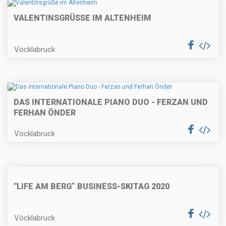
VALENTINSGRÜSSE IM ALTENHEIM
Vöcklabruck
DAS INTERNATIONALE PIANO DUO - FERZAN UND
FERHAN ÖNDER
Vöcklabruck
"LIFE AM BERG” BUSINESS-SKITAG 2020
Vöcklabruck