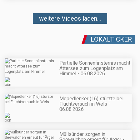
weitere Videos laden...
LOKALTICKER
Partielle Sonnenfinsternis macht
Attersee zum Logenplatz am
Himmel - 06.08.2026
Mopedlenker (16) stürzte bei
Fluchtversuch in Wels -
06.08.2026
Müllsünder sorgen in
Seewalchen erneut für Ärger -