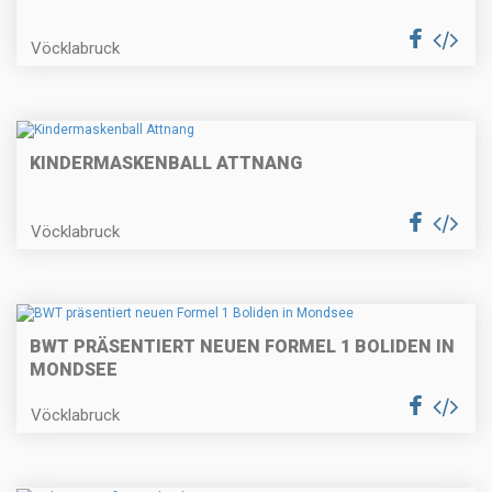
Vöcklabruck
KINDERMASKENBALL ATTNANG
Vöcklabruck
BWT PRÄSENTIERT NEUEN FORMEL 1 BOLIDEN IN
MONDSEE
Vöcklabruck