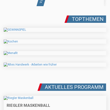
TOPTHEMEN
AKTUELLES PROGRAMM
RIEGLER MASKENBALL