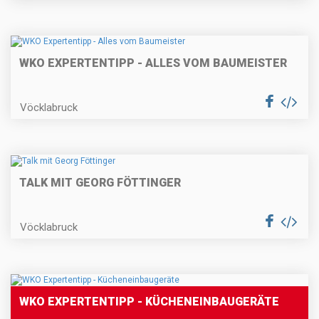
WKO EXPERTENTIPP - ALLES VOM BAUMEISTER
Vöcklabruck
TALK MIT GEORG FÖTTINGER
Vöcklabruck
WKO EXPERTENTIPP - KÜCHENEINBAUGERÄTE