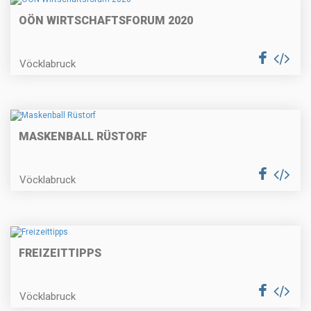
OÖN WIRTSCHAFTSFORUM 2020
Vöcklabruck
MASKENBALL RÜSTORF
Vöcklabruck
FREIZEITTIPPS
Vöcklabruck