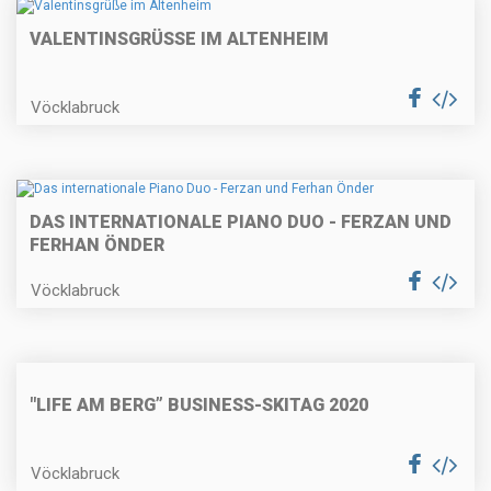
VALENTINSGRÜSSE IM ALTENHEIM
Vöcklabruck
DAS INTERNATIONALE PIANO DUO - FERZAN UND
FERHAN ÖNDER
Vöcklabruck
"LIFE AM BERG” BUSINESS-SKITAG 2020
Vöcklabruck