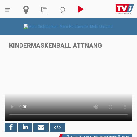
KINDERMASKENBALL ATTNANG