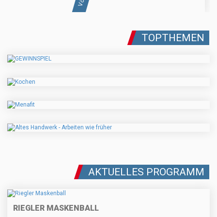
TOPTHEMEN
AKTUELLES PROGRAMM
RIEGLER MASKENBALL