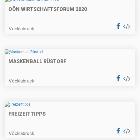
OÖN WIRTSCHAFTSFORUM 2020
Vöcklabruck
MASKENBALL RÜSTORF
Vöcklabruck
FREIZEITTIPPS
Vöcklabruck