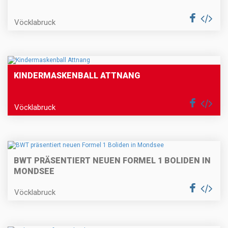
Vöcklabruck
KINDERMASKENBALL ATTNANG
Vöcklabruck
BWT PRÄSENTIERT NEUEN FORMEL 1 BOLIDEN IN
MONDSEE
Vöcklabruck