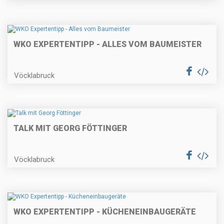
WKO EXPERTENTIPP - ALLES VOM BAUMEISTER
Vöcklabruck
TALK MIT GEORG FÖTTINGER
Vöcklabruck
WKO EXPERTENTIPP - KÜCHENEINBAUGERÄTE