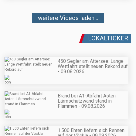
weitere Videos laden...
LOKALTICKER
450 Segler am Attersee: Lange
Wettfahrt stellt neuen Rekord auf
- 09.08.2026
Brand bei A1-Abfahrt Asten:
Lärmschutzwand stand in
Flammen - 09.08.2026
1.500 Enten liefern sich Rennen
auf der Vöckla - 09.08.2026