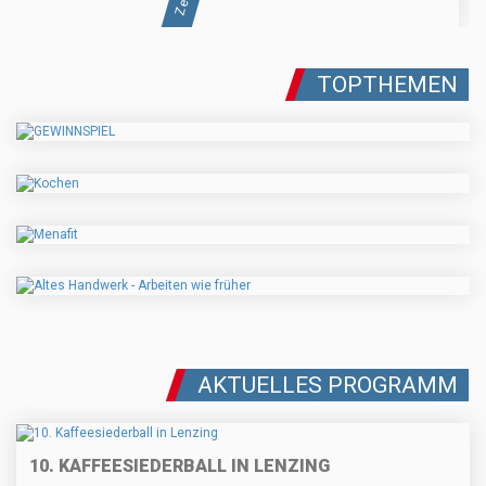
TOPTHEMEN
AKTUELLES PROGRAMM
10. KAFFEESIEDERBALL IN LENZING