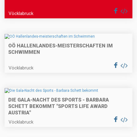
Vöcklabruck
OÖ HALLENLANDES-MEISTERSCHAFTEN IM
SCHWIMMEN
Vöcklabruck
DIE GALA-NACHT DES SPORTS - BARBARA
SCHETT BEKOMMT "SPORTS LIFE AWARD
AUSTRIA"
Vöcklabruck