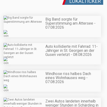
LOKALTICKER
Big Band sorgte für
Superstimmung am Attersee -
07.08.2026
Auto kollidierte mit Fahrrad: 11-
Jähriger in St. Georgen an der
Gusen verletzt - 08.08.2026
Windhose riss halbes Dach
eines Wohnhauses weg -
07.08.2026
Zwei Autos landeten innerhalb
weniger Stunden in Schärding in