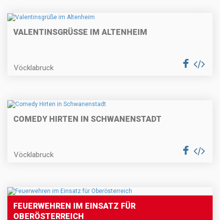
VALENTINSGRÜSSE IM ALTENHEIM
Vöcklabruck
COMEDY HIRTEN IN SCHWANENSTADT
Vöcklabruck
FEUERWEHREN IM EINSATZ FÜR
OBERÖSTERREICH