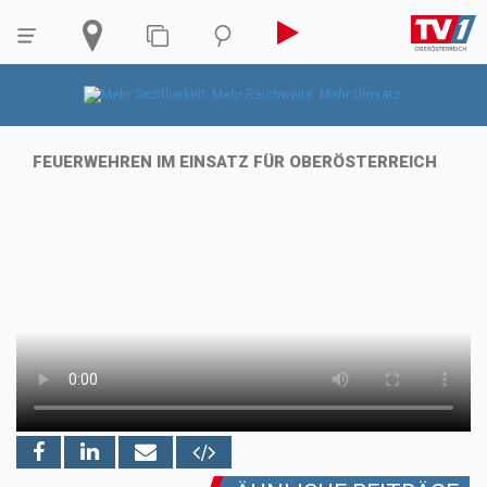
FEUERWEHREN IM EINSATZ FÜR OBERÖSTERREICH