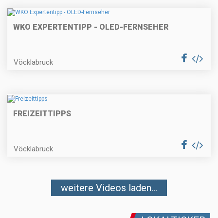
WKO EXPERTENTIPP - OLED-FERNSEHER
Vöcklabruck
FREIZEITTIPPS
Vöcklabruck
weitere Videos laden...