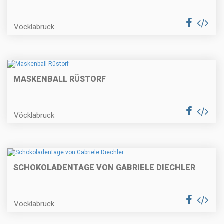
Vöcklabruck
MASKENBALL RÜSTORF
Vöcklabruck
SCHOKOLADENTAGE VON GABRIELE DIECHLER
Vöcklabruck