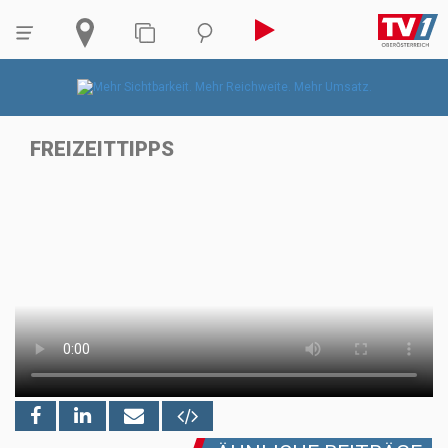
FREIZEITTIPPS