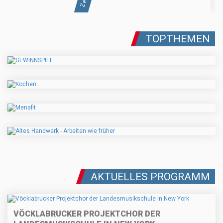
TOPTHEMEN
AKTUELLES PROGRAMM
VÖCKLABRUCKER PROJEKTCHOR DER