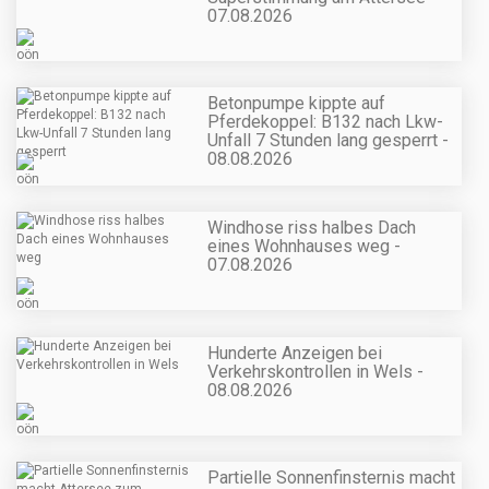
07.08.2026
Betonpumpe kippte auf
Pferdekoppel: B132 nach Lkw-
Unfall 7 Stunden lang gesperrt -
08.08.2026
Windhose riss halbes Dach
eines Wohnhauses weg -
07.08.2026
Hunderte Anzeigen bei
Verkehrskontrollen in Wels -
08.08.2026
Partielle Sonnenfinsternis macht