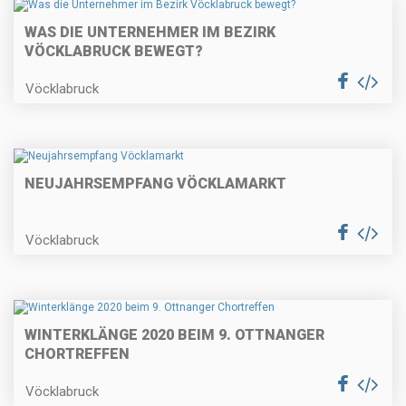
WAS DIE UNTERNEHMER IM BEZIRK
VÖCKLABRUCK BEWEGT?
Vöcklabruck
NEUJAHRSEMPFANG VÖCKLAMARKT
Vöcklabruck
WINTERKLÄNGE 2020 BEIM 9. OTTNANGER
CHORTREFFEN
Vöcklabruck