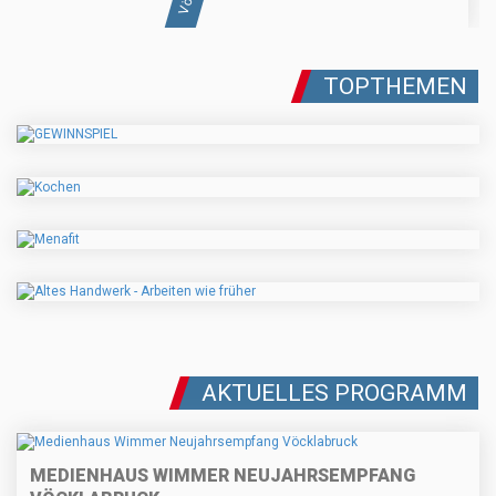
TOPTHEMEN
AKTUELLES PROGRAMM
MEDIENHAUS WIMMER NEUJAHRSEMPFANG