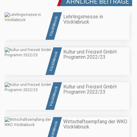
ÄHNLICHE BEITRÄGE
Lehrlingsmesse in
Vöcklabruck
Vöcklabruck
Kultur und Freizeit GmbH
Vöcklabruck
Programm 2022/23
Kultur und Freizeit GmbH
Vöcklabruck
Programm 2022/23
Wirtschaftsempfang der WKO
Vöcklabruck
Vöcklabruck