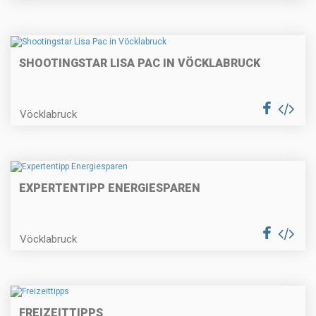
SHOOTINGSTAR LISA PAC IN VÖCKLABRUCK
Vöcklabruck
EXPERTENTIPP ENERGIESPAREN
Vöcklabruck
FREIZEITTIPPS