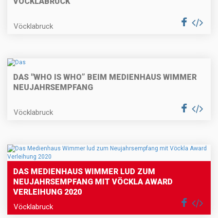
VÖCKLABRUCK
Vöcklabruck
DAS "WHO IS WHO” BEIM MEDIENHAUS WIMMER
NEUJAHRSEMPFANG
Vöcklabruck
DAS MEDIENHAUS WIMMER LUD ZUM
NEUJAHRSEMPFANG MIT VÖCKLA AWARD
VERLEIHUNG 2020
Vöcklabruck