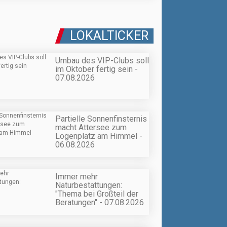
LOKALTICKER
Umbau des VIP-Clubs soll
im Oktober fertig sein -
07.08.2026
Partielle Sonnenfinsternis
macht Attersee zum
Logenplatz am Himmel -
06.08.2026
Immer mehr
Naturbestattungen:
"Thema bei Großteil der
Beratungen" - 07.08.2026