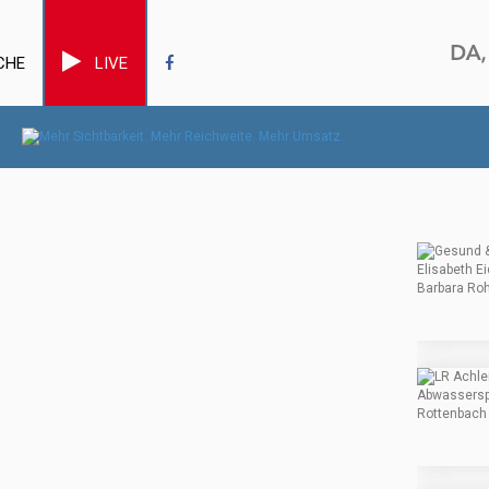
CHE
LIVE