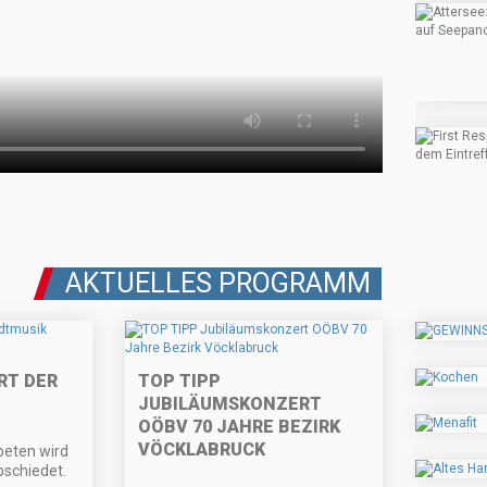
AKTUELLES PROGRAMM
RT DER
TOP TIPP
JUBILÄUMSKONZERT
OÖBV 70 JAHRE BEZIRK
VÖCKLABRUCK
eten wird
schiedet.