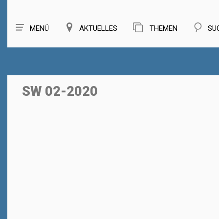
MENÜ
AKTUELLES
THEMEN
SU
SW 02-2020