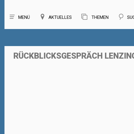
MENÜ
AKTUELLES
THEMEN
SU
RÜCKBLICKSGESPRÄCH LENZIN