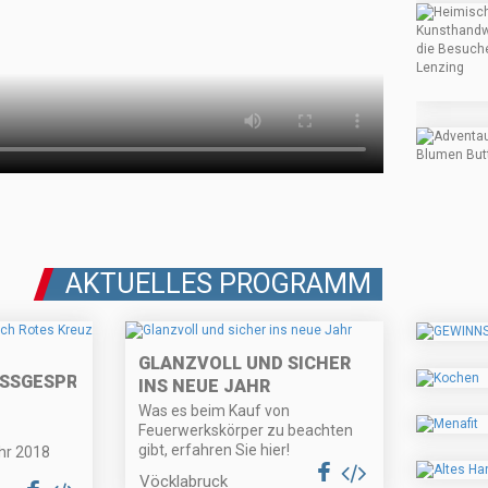
AKTUELLES PROGRAMM
GLANZVOLL UND SICHER
SSGESPRÄCH
INS NEUE JAHR
Was es beim Kauf von
Feuerwerkskörper zu beachten
gibt, erfahren Sie hier!
ahr 2018
Vöcklabruck