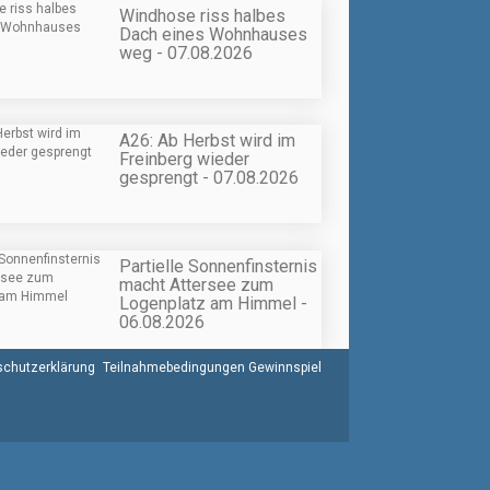
Windhose riss halbes
Dach eines Wohnhauses
weg - 07.08.2026
A26: Ab Herbst wird im
Freinberg wieder
gesprengt - 07.08.2026
Partielle Sonnenfinsternis
macht Attersee zum
Logenplatz am Himmel -
06.08.2026
chutzerklärung
Teilnahmebedingungen Gewinnspiel