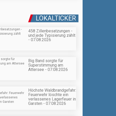
LOKALTICKER
458 Zillenbesatzungen -
und jede Typisierung zählt
- 07.08.2026
Big Band sorgte für
Superstimmung am
Attersee - 07.08.2026
Höchste Waldbrandgefahr:
Feuerwehr löschte ein
verlassenes Lagerfeuer in
Garsten - 07.08.2026