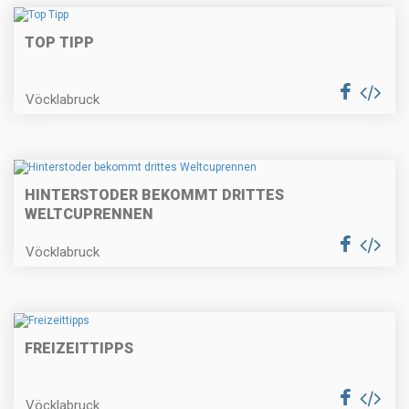
TOP TIPP
Vöcklabruck
HINTERSTODER BEKOMMT DRITTES
WELTCUPRENNEN
Vöcklabruck
FREIZEITTIPPS
Vöcklabruck