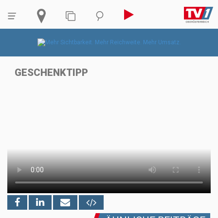
GESCHENKTIPP