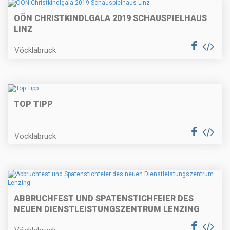
OÖN CHRISTKINDLGALA 2019 SCHAUSPIELHAUS
LINZ
Vöcklabruck
TOP TIPP
Vöcklabruck
ABBRUCHFEST UND SPATENSTICHFEIER DES
NEUEN DIENSTLEISTUNGSZENTRUM LENZING