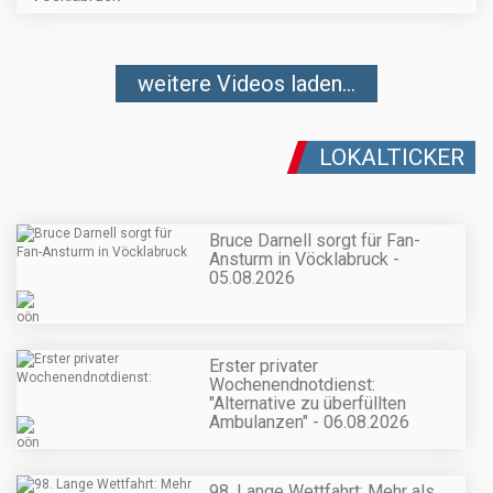
weitere Videos laden...
LOKALTICKER
Bruce Darnell sorgt für Fan-
Ansturm in Vöcklabruck -
05.08.2026
Erster privater
Wochenendnotdienst:
"Alternative zu überfüllten
Ambulanzen" - 06.08.2026
98. Lange Wettfahrt: Mehr als