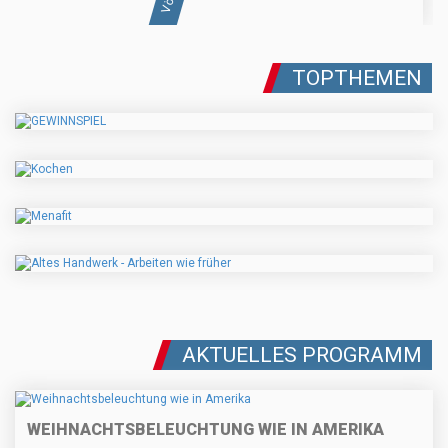
TOPTHEMEN
AKTUELLES PROGRAMM
WEIHNACHTSBELEUCHTUNG WIE IN AMERIKA