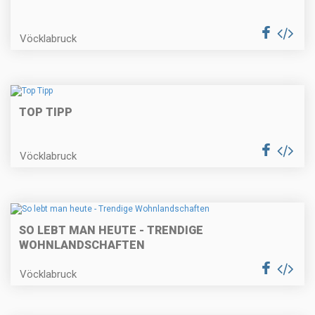
Vöcklabruck
TOP TIPP
Vöcklabruck
SO LEBT MAN HEUTE - TRENDIGE
WOHNLANDSCHAFTEN
Vöcklabruck