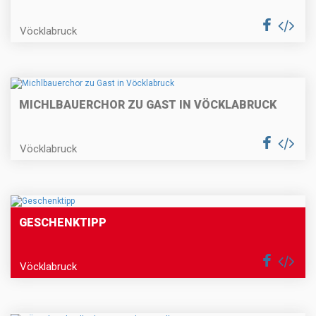
Vöcklabruck
MICHLBAUERCHOR ZU GAST IN VÖCKLABRUCK
Vöcklabruck
GESCHENKTIPP
Vöcklabruck