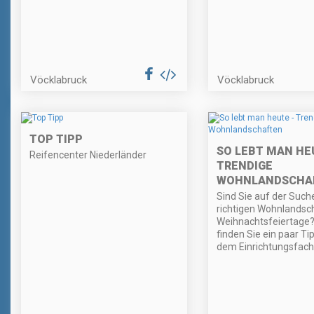
Vöcklabruck
Vöcklabruck
TOP TIPP
SO LEBT MAN HE
Reifencenter Niederländer
TRENDIGE
WOHNLANDSCHA
Sind Sie auf der Such
richtigen Wohnlandsch
Weihnachtsfeiertage?
finden Sie ein paar Ti
dem Einrichtungsfach