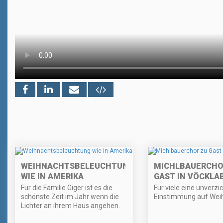
WEIHNACHTSBELEUCHTUNG
MICHLBAUERCHO
WIE IN AMERIKA
GAST IN VÖCKLA
Für die Familie Giger ist es die
Für viele eine unverzi
schönste Zeit im Jahr wenn die
Einstimmung auf Wei
Lichter an ihrem Haus angehen.