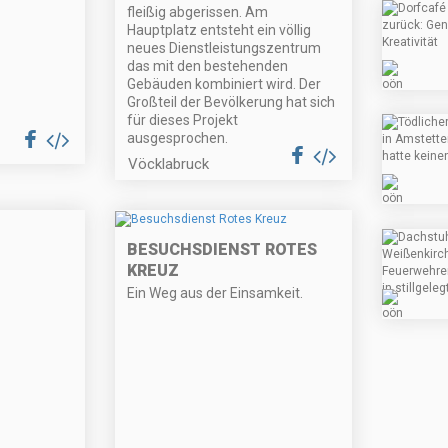
fleißig abgerissen. Am
Hauptplatz entsteht ein völlig
neues Dienstleistungszentrum
das mit den bestehenden
Gebäuden kombiniert wird. Der
Großteil der Bevölkerung hat sich
für dieses Projekt
ausgesprochen.
Vöcklabruck
BESUCHSDIENST ROTES
KREUZ
Ein Weg aus der Einsamkeit.