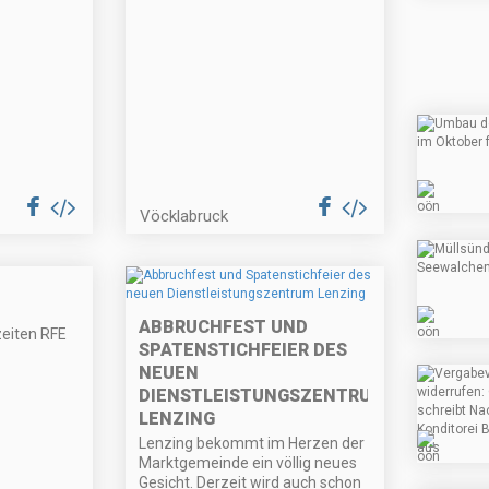
Vöcklabruck
ABBRUCHFEST UND
eiten RFE
SPATENSTICHFEIER DES
NEUEN
DIENSTLEISTUNGSZENTRUM
LENZING
Lenzing bekommt im Herzen der
Marktgemeinde ein völlig neues
Gesicht. Derzeit wird auch schon