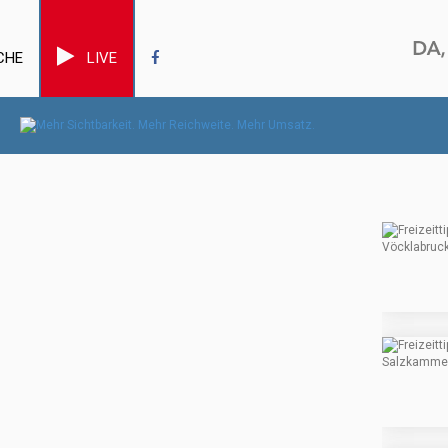
CHE
LIVE