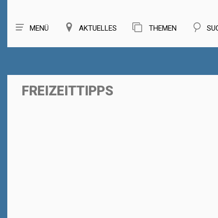
MENÜ
AKTUELLES
THEMEN
SU
FREIZEITTIPPS