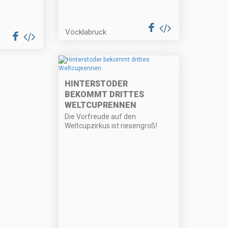
Vöcklabruck
HINTERSTODER
BEKOMMT DRITTES
WELTCUPRENNEN
Die Vorfreude auf den
Weltcupzirkus ist riesengroß!