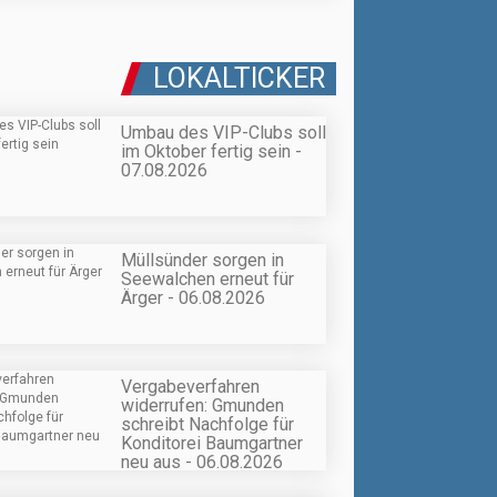
LOKALTICKER
Umbau des VIP-Clubs soll
im Oktober fertig sein -
07.08.2026
Müllsünder sorgen in
Seewalchen erneut für
Ärger - 06.08.2026
Vergabeverfahren
widerrufen: Gmunden
schreibt Nachfolge für
Konditorei Baumgartner
neu aus - 06.08.2026