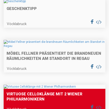
GESCHENKTIPP
Vöcklabruck
MÖBEL FELLNER PRÄSENTIERT DIE BRANDNEUEN
RÄUMLICHKEITEN AM STANDORT IN REGAU
Vöcklabruck
VIRTUOSE CELLOKLÄNGE MIT 2 WIENER
PHILHARMONIKERN