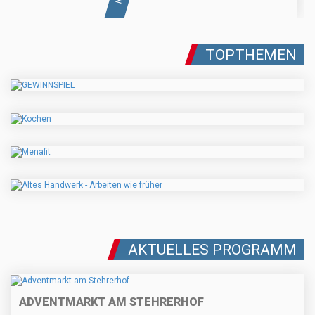
TOPTHEMEN
AKTUELLES PROGRAMM
ADVENTMARKT AM STEHRERHOF