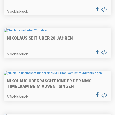
Vöcklabruck
NIKOLAUS SEIT ÜBER 20 JAHREN
Vöcklabruck
NIKOLAUS ÜBERRASCHT KINDER DER NMS
TIMELKAM BEIM ADVENTSINGEN
Vöcklabruck