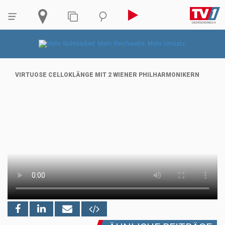
VIRTUOSE CELLOKLÄNGE MIT 2 WIENER PHILHARMONIKERN