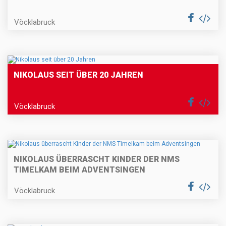
Vöcklabruck
NIKOLAUS SEIT ÜBER 20 JAHREN
Vöcklabruck
NIKOLAUS ÜBERRASCHT KINDER DER NMS
TIMELKAM BEIM ADVENTSINGEN
Vöcklabruck