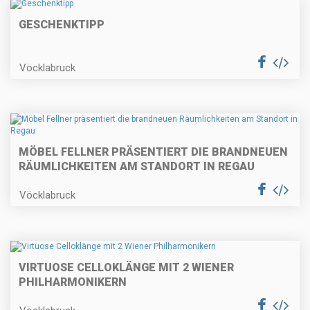
GESCHENKTIPP
Vöcklabruck
MÖBEL FELLNER PRÄSENTIERT DIE BRANDNEUEN
RÄUMLICHKEITEN AM STANDORT IN REGAU
Vöcklabruck
VIRTUOSE CELLOKLÄNGE MIT 2 WIENER
PHILHARMONIKERN