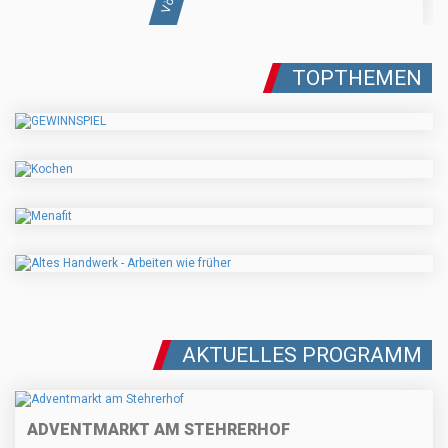
TOPTHEMEN
AKTUELLES PROGRAMM
ADVENTMARKT AM STEHRERHOF