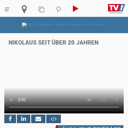
NIKOLAUS SEIT ÜBER 20 JAHREN