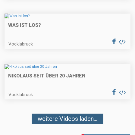
WAS IST LOS?
Vöcklabruck
NIKOLAUS SEIT ÜBER 20 JAHREN
Vöcklabruck
weitere Videos laden...