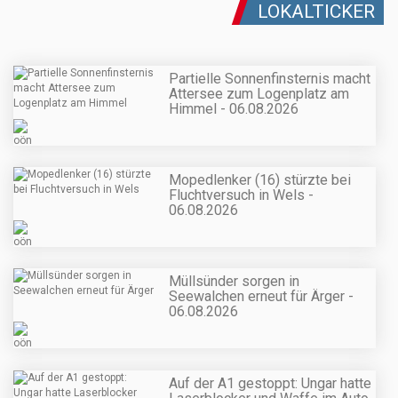
LOKALTICKER
Partielle Sonnenfinsternis macht
Attersee zum Logenplatz am
Himmel - 06.08.2026
Mopedlenker (16) stürzte bei
Fluchtversuch in Wels -
06.08.2026
Müllsünder sorgen in
Seewalchen erneut für Ärger -
06.08.2026
Auf der A1 gestoppt: Ungar hatte