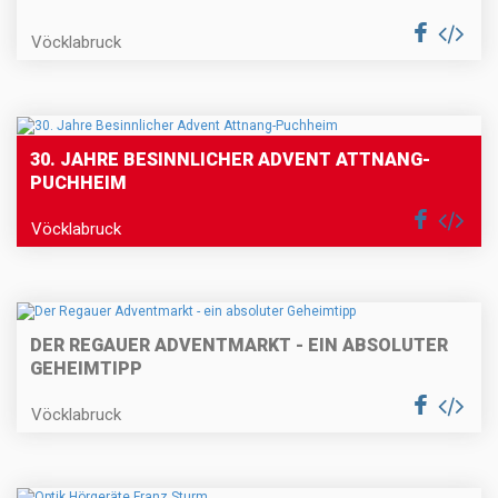
Vöcklabruck
30. JAHRE BESINNLICHER ADVENT ATTNANG-
PUCHHEIM
Vöcklabruck
DER REGAUER ADVENTMARKT - EIN ABSOLUTER
GEHEIMTIPP
Vöcklabruck