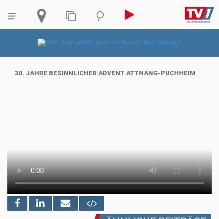
30. JAHRE BESINNLICHER ADVENT ATTNANG-PUCHHEIM