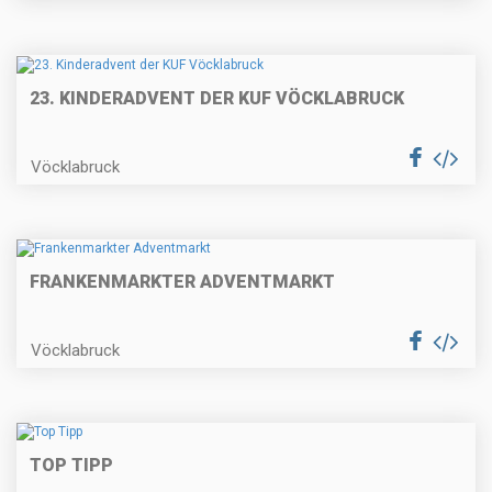
23. KINDERADVENT DER KUF VÖCKLABRUCK
Vöcklabruck
FRANKENMARKTER ADVENTMARKT
Vöcklabruck
TOP TIPP