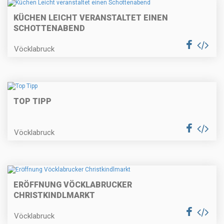
KÜCHEN LEICHT VERANSTALTET EINEN
SCHOTTENABEND
Vöcklabruck
TOP TIPP
Vöcklabruck
ERÖFFNUNG VÖCKLABRUCKER
CHRISTKINDLMARKT
Vöcklabruck