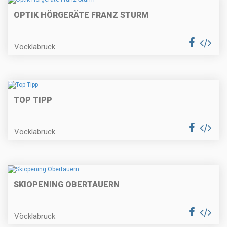
OPTIK HÖRGERÄTE FRANZ STURM
Vöcklabruck
TOP TIPP
Vöcklabruck
SKIOPENING OBERTAUERN
Vöcklabruck