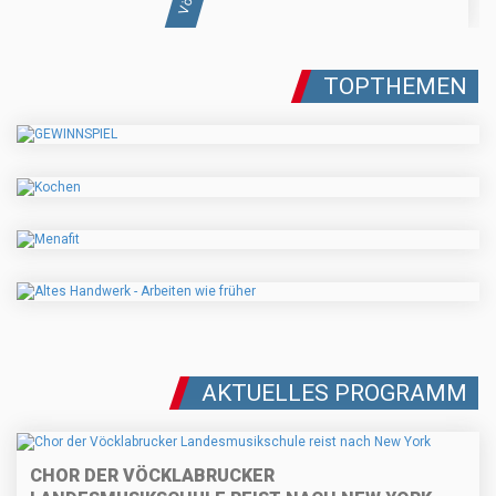
TOPTHEMEN
AKTUELLES PROGRAMM
CHOR DER VÖCKLABRUCKER