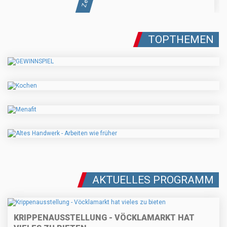
TOPTHEMEN
AKTUELLES PROGRAMM
KRIPPENAUSSTELLUNG - VÖCKLAMARKT HAT