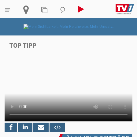
TOP TIPP