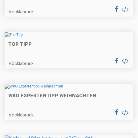
Vöcklabruck
TOP TIPP
Vöcklabruck
WKO EXPERTENTIPP WEIHNACHTEN
Vöcklabruck