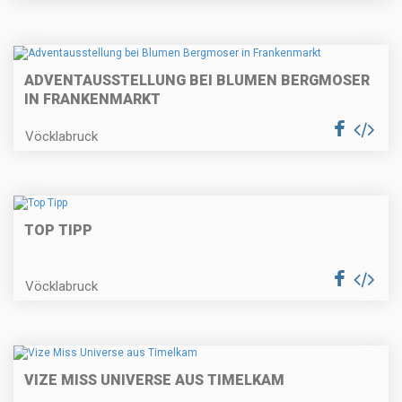
ADVENTAUSSTELLUNG BEI BLUMEN BERGMOSER
IN FRANKENMARKT
Vöcklabruck
TOP TIPP
Vöcklabruck
VIZE MISS UNIVERSE AUS TIMELKAM