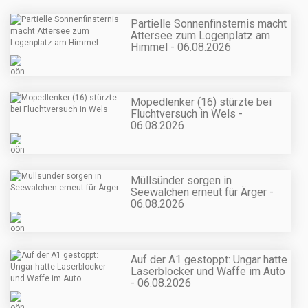
Partielle Sonnenfinsternis macht
Attersee zum Logenplatz am
Himmel - 06.08.2026
Mopedlenker (16) stürzte bei
Fluchtversuch in Wels -
06.08.2026
Müllsünder sorgen in
Seewalchen erneut für Ärger -
06.08.2026
Auf der A1 gestoppt: Ungar hatte
Laserblocker und Waffe im Auto
- 06.08.2026