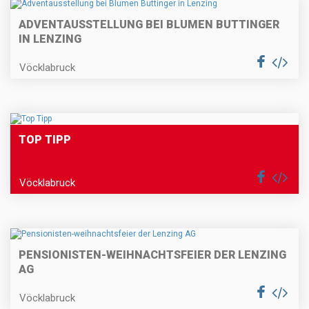
ADVENTAUSSTELLUNG BEI BLUMEN BUTTINGER
IN LENZING
Vöcklabruck
TOP TIPP
Vöcklabruck
PENSIONISTEN-WEIHNACHTSFEIER DER LENZING
AG
Vöcklabruck