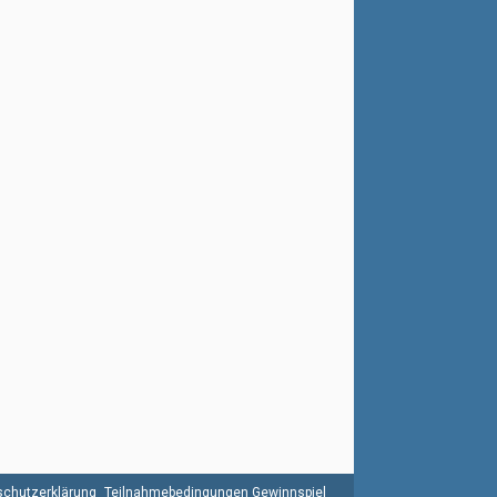
chutzerklärung
Teilnahmebedingungen Gewinnspiel