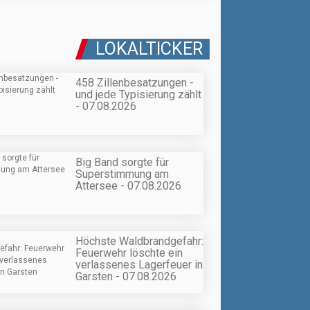
LOKALTICKER
458 Zillenbesatzungen -
und jede Typisierung zählt
- 07.08.2026
Big Band sorgte für
Superstimmung am
Attersee - 07.08.2026
Höchste Waldbrandgefahr:
Feuerwehr löschte ein
verlassenes Lagerfeuer in
Garsten - 07.08.2026