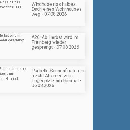
Windhose riss halbes
Dach eines Wohnhauses
weg - 07.08.2026
A26: Ab Herbst wird im
Freinberg wieder
gesprengt - 07.08.2026
Partielle Sonnenfinsternis
macht Attersee zum
Logenplatz am Himmel -
06.08.2026