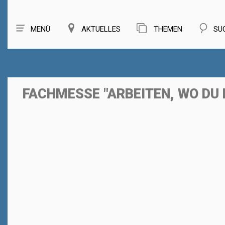
MENÜ
AKTUELLES
THEMEN
SU
FACHMESSE "ARBEITEN, WO DU 