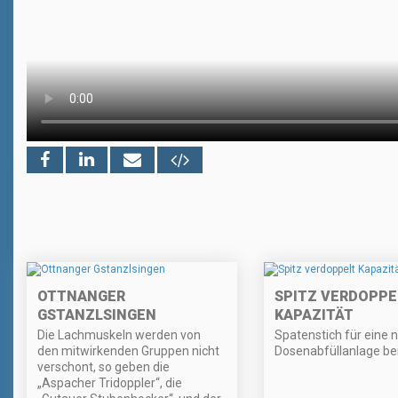
OTTNANGER
SPITZ VERDOPPE
GSTANZLSINGEN
KAPAZITÄT
Die Lachmuskeln werden von
Spatenstich für eine 
den mitwirkenden Gruppen nicht
Dosenabfüllanlage bei
verschont, so geben die
„Aspacher Tridoppler“, die