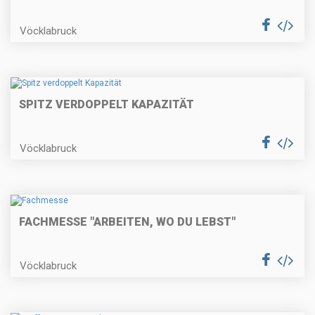
Vöcklabruck
SPITZ VERDOPPELT KAPAZITÄT
Vöcklabruck
FACHMESSE "ARBEITEN, WO DU LEBST"
Vöcklabruck