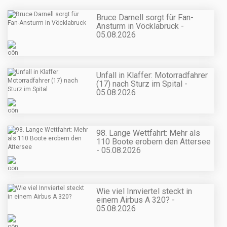
Bruce Darnell sorgt für Fan-
Ansturm in Vöcklabruck -
05.08.2026
Unfall in Klaffer: Motorradfahrer
(17) nach Sturz im Spital -
05.08.2026
98. Lange Wettfahrt: Mehr als
110 Boote erobern den Attersee
- 05.08.2026
Wie viel Innviertel steckt in
einem Airbus A 320? -
05.08.2026