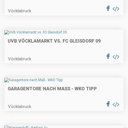
Vöcklabruck
UVB VÖCKLAMARKT VS. FC GLEISDORF 09
Vöcklabruck
GARAGENTORE NACH MASS - WKO TIPP
Vöcklabruck