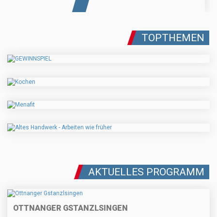
TOPTHEMEN
AKTUELLES PROGRAMM
OTTNANGER GSTANZLSINGEN