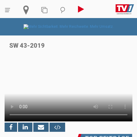
SW 43-2019