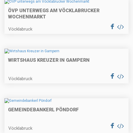
ÖVP UNTERWEGS AM VÖCKLABRUCKER
WOCHENMARKT
Vöcklabruck
WIRTSHAUS KREUZER IN GAMPERN
Vöcklabruck
GEMEINDEBANKERL PÖNDORF
Vöcklabruck