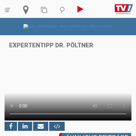
EXPERTENTIPP DR. PÖLTNER