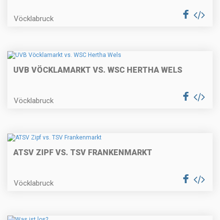
Vöcklabruck
UVB VÖCKLAMARKT VS. WSC HERTHA WELS
Vöcklabruck
ATSV ZIPF VS. TSV FRANKENMARKT
Vöcklabruck