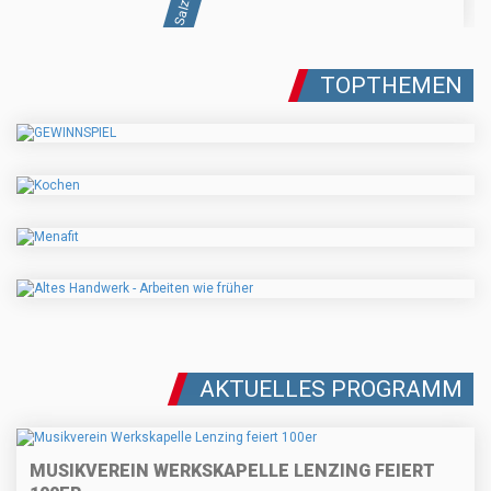
TOPTHEMEN
AKTUELLES PROGRAMM
MUSIKVEREIN WERKSKAPELLE LENZING FEIERT