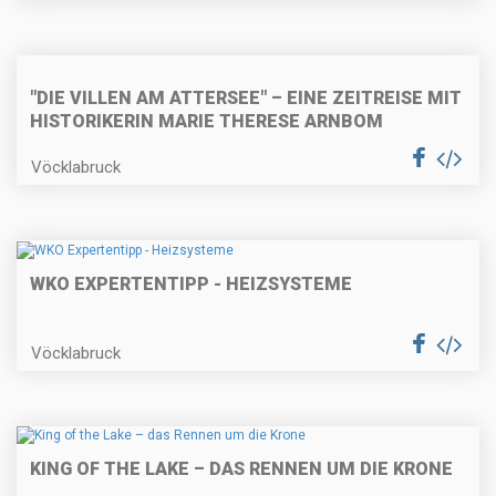
"DIE VILLEN AM ATTERSEE" – EINE ZEITREISE MIT
HISTORIKERIN MARIE THERESE ARNBOM
Vöcklabruck
WKO EXPERTENTIPP - HEIZSYSTEME
Vöcklabruck
KING OF THE LAKE – DAS RENNEN UM DIE KRONE