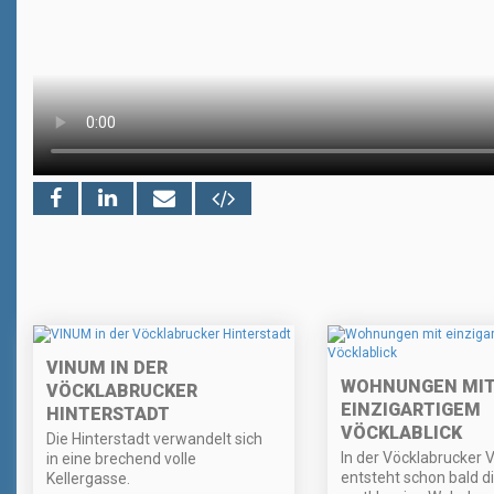
VINUM IN DER
WOHNUNGEN MI
VÖCKLABRUCKER
EINZIGARTIGEM
HINTERSTADT
VÖCKLABLICK
Die Hinterstadt verwandelt sich
In der Vöcklabrucker 
in eine brechend volle
entsteht schon bald d
Kellergasse.