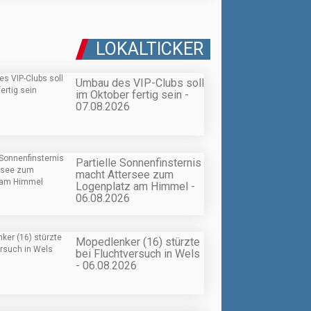
LOKALTICKER
Umbau des VIP-Clubs soll
im Oktober fertig sein -
07.08.2026
Partielle Sonnenfinsternis
macht Attersee zum
Logenplatz am Himmel -
06.08.2026
Mopedlenker (16) stürzte
bei Fluchtversuch in Wels
- 06.08.2026