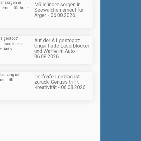
Müllsünder sorgen in
Seewalchen erneut für
Ärger - 06.08.2026
Auf der A1 gestoppt:
Ungar hatte Laserblocker
und Waffe im Auto -
06.08.2026
Dorfcafé Lenzing ist
zurück: Genuss trifft
Kreativität - 06.08.2026