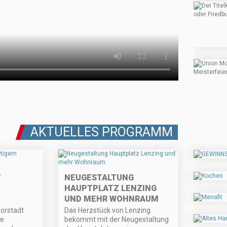
AKTUELLES PROGRAMM
T
NEUGESTALTUNG
HAUPTPLATZ LENZING
UND MEHR WOHNRAUM
Vorstadt
Das Herzstück von Lenzing
ie
bekommt mit der Neugestaltung