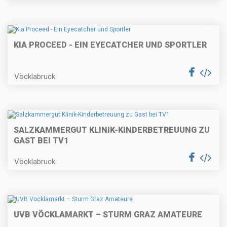
KIA PROCEED - EIN EYECATCHER UND SPORTLER
Vöcklabruck
SALZKAMMERGUT KLINIK-KINDERBETREUUNG ZU
GAST BEI TV1
Vöcklabruck
UVB VÖCKLAMARKT – STURM GRAZ AMATEURE