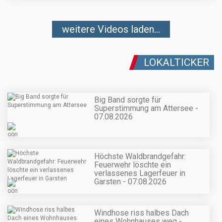
weitere Videos laden...
LOKALTICKER
Big Band sorgte für
Superstimmung am Attersee -
07.08.2026
Höchste Waldbrandgefahr:
Feuerwehr löschte ein
verlassenes Lagerfeuer in
Garsten - 07.08.2026
Windhose riss halbes Dach
eines Wohnhauses weg -