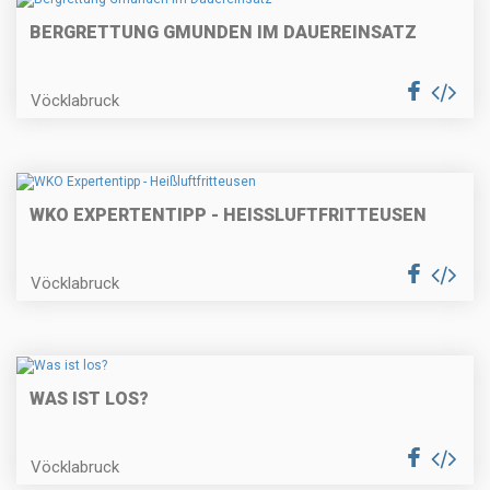
BERGRETTUNG GMUNDEN IM DAUEREINSATZ
Vöcklabruck
WKO EXPERTENTIPP - HEISSLUFTFRITTEUSEN
Vöcklabruck
WAS IST LOS?
Vöcklabruck