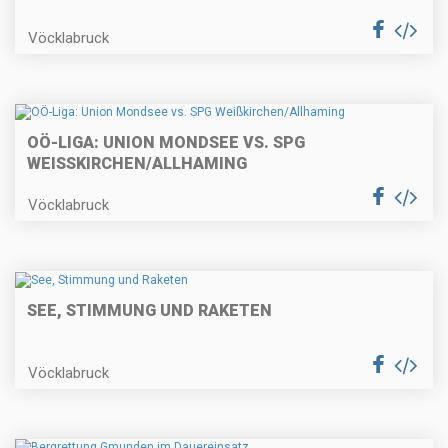
Vöcklabruck
OÖ-LIGA: UNION MONDSEE VS. SPG
WEISSKIRCHEN/ALLHAMING
Vöcklabruck
SEE, STIMMUNG UND RAKETEN
Vöcklabruck