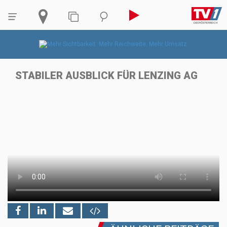
STABILER AUSBLICK FÜR LENZING AG