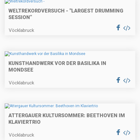
WELTREKORDVERSUCH - "LARGEST DRUMMING
SESSION”
Vöcklabruck
KUNSTHANDWERK VOR DER BASILIKA IN
MONDSEE
Vöcklabruck
ATTERGAUER KULTURSOMMER: BEETHOVEN IM
KLAVIERTRIO
Vöcklabruck