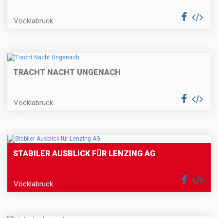
Vöcklabruck
TRACHT NACHT UNGENACH
Vöcklabruck
STABILER AUSBLICK FÜR LENZING AG
Vöcklabruck