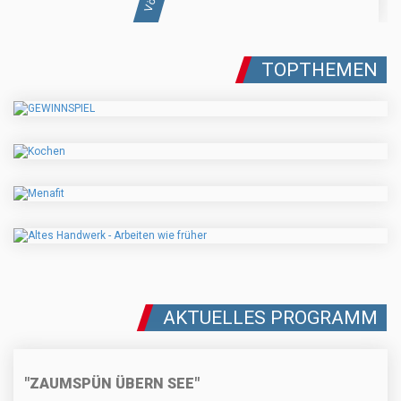
TOPTHEMEN
AKTUELLES PROGRAMM
"ZAUMSPÜN ÜBERN SEE"