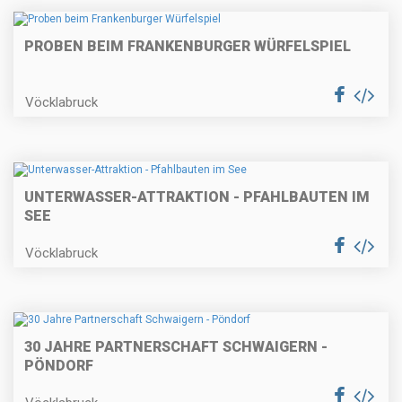
PROBEN BEIM FRANKENBURGER WÜRFELSPIEL
Vöcklabruck
UNTERWASSER-ATTRAKTION - PFAHLBAUTEN IM
SEE
Vöcklabruck
30 JAHRE PARTNERSCHAFT SCHWAIGERN -
PÖNDORF