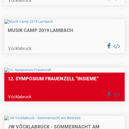
Vöcklabruck
MUSIK CAMP 2019 LAMBACH
Vöcklabruck
12. SYMPOSIUM FRAUENZELL "INSIEME"
Vöcklabruck
JW VÖCKLABRUCK - SOMMERNACHT AM