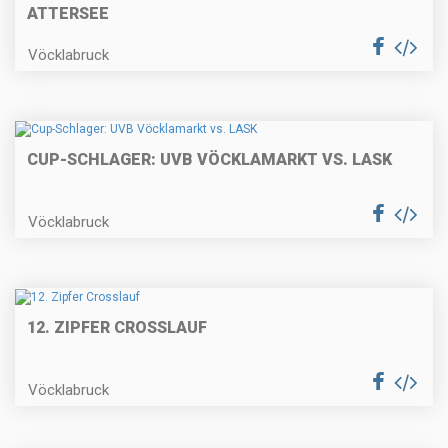
ATTERSEE
Vöcklabruck
CUP-SCHLAGER: UVB VÖCKLAMARKT VS. LASK
Vöcklabruck
12. ZIPFER CROSSLAUF
Vöcklabruck