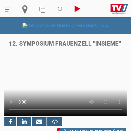
12. SYMPOSIUM FRAUENZELL "INSIEME"