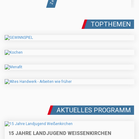
TOPTHEMEN
AKTUELLES PROGRAMM
15 JAHRE LANDJUGEND WEISSENKIRCHEN