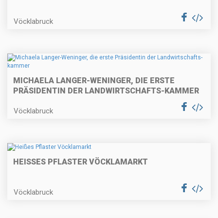
Vöcklabruck
MICHAELA LANGER-WENINGER, DIE ERSTE
PRÄSIDENTIN DER LANDWIRTSCHAFTS-KAMMER
Vöcklabruck
HEISSES PFLASTER VÖCKLAMARKT
Vöcklabruck