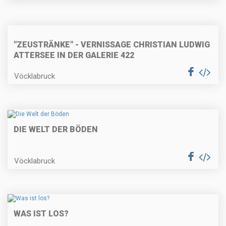
"ZEUSTRÄNKE" - VERNISSAGE CHRISTIAN LUDWIG
ATTERSEE IN DER GALERIE 422
Vöcklabruck
DIE WELT DER BÖDEN
Vöcklabruck
WAS IST LOS?