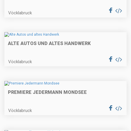
Vöcklabruck
ALTE AUTOS UND ALTES HANDWERK
Vöcklabruck
PREMIERE JEDERMANN MONDSEE
Vöcklabruck