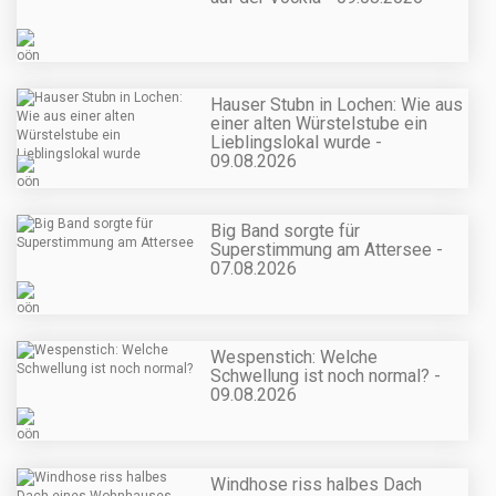
Hauser Stubn in Lochen: Wie aus
einer alten Würstelstube ein
Lieblingslokal wurde -
09.08.2026
Big Band sorgte für
Superstimmung am Attersee -
07.08.2026
Wespenstich: Welche
Schwellung ist noch normal? -
09.08.2026
Windhose riss halbes Dach