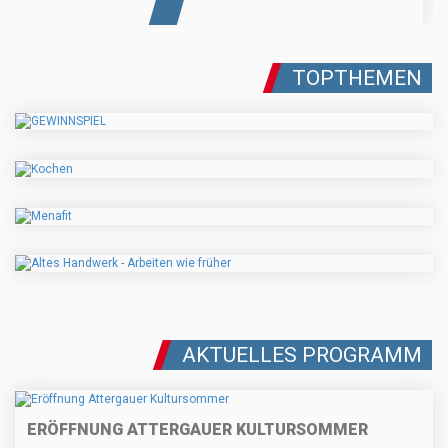
TOPTHEMEN
AKTUELLES PROGRAMM
ERÖFFNUNG ATTERGAUER KULTURSOMMER