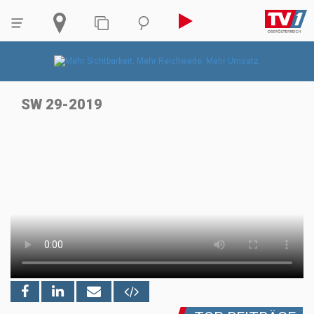
SW 29-2019