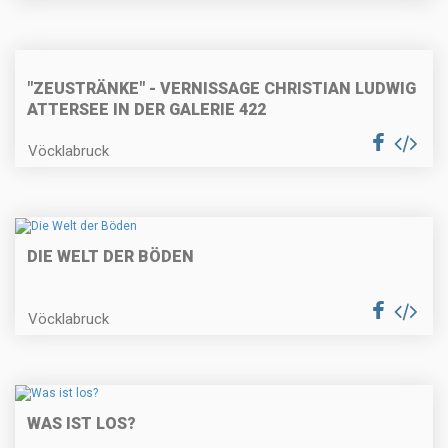
"ZEUSTRÄNKE" - VERNISSAGE CHRISTIAN LUDWIG
ATTERSEE IN DER GALERIE 422
Vöcklabruck
DIE WELT DER BÖDEN
Vöcklabruck
WAS IST LOS?