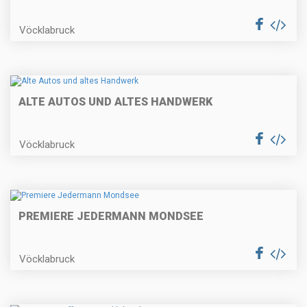
Vöcklabruck
ALTE AUTOS UND ALTES HANDWERK
Vöcklabruck
PREMIERE JEDERMANN MONDSEE
Vöcklabruck