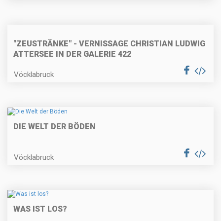
"ZEUSTRÄNKE" - VERNISSAGE CHRISTIAN LUDWIG
ATTERSEE IN DER GALERIE 422
Vöcklabruck
DIE WELT DER BÖDEN
Vöcklabruck
WAS IST LOS?