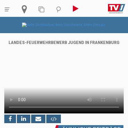
LANDES-FEUERWEHRBEWERB JUGEND IN FRANKENBURG