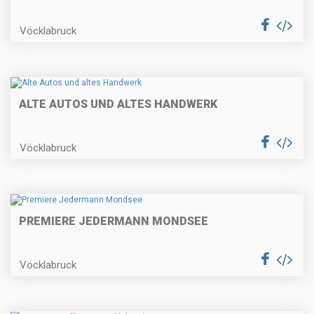
Vöcklabruck
ALTE AUTOS UND ALTES HANDWERK
Vöcklabruck
PREMIERE JEDERMANN MONDSEE
Vöcklabruck