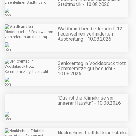
Stadtmusik - 10.08.2026
Waldbrand bei Riedersdorf: 12
Feuerwehren verhinderten
Ausbreitung - 10.08.2026
Seniorentag in Vöcklabruck trotz
Sommerhitze gut besucht -
10.08.2026
"Das ist die Klimakrise vor
unserer Haustür" - 10.08.2026
Neukirchner Triathlet krönt starke