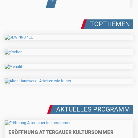
TOPTHEMEN
AKTUELLES PROGRAMM
ERÖFFNUNG ATTERGAUER KULTURSOMMER