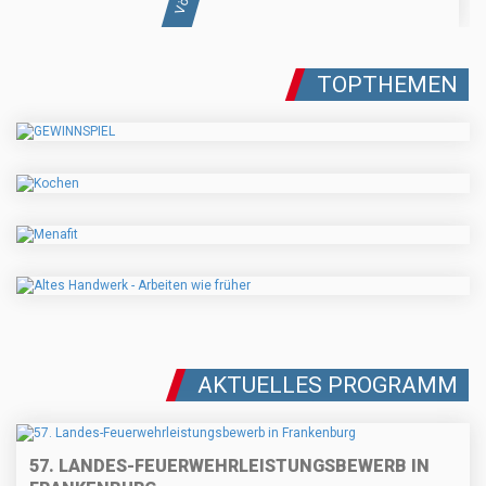
TOPTHEMEN
AKTUELLES PROGRAMM
57. LANDES-FEUERWEHRLEISTUNGSBEWERB IN