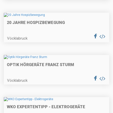
20 JAHRE HOSPIZBEWEGUNG
Vöcklabruck
OPTIK HÖRGERÄTE FRANZ STURM
Vöcklabruck
WKO EXPERTENTIPP - ELEKTROGERÄTE