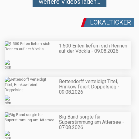
weitere Videos laden...
LOKALTICKER
1.500 Enten liefern sich Rennen
auf der Vöckla - 09.08.2026
Bettendorff verteidigt Titel,
Hrinkow feiert Doppelsieg -
09.08.2026
Big Band sorgte für
Superstimmung am Attersee -
07.08.2026