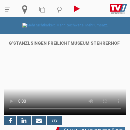
G’STANZLSINGEN FREILICHTMUSEUM STEHRERHOF