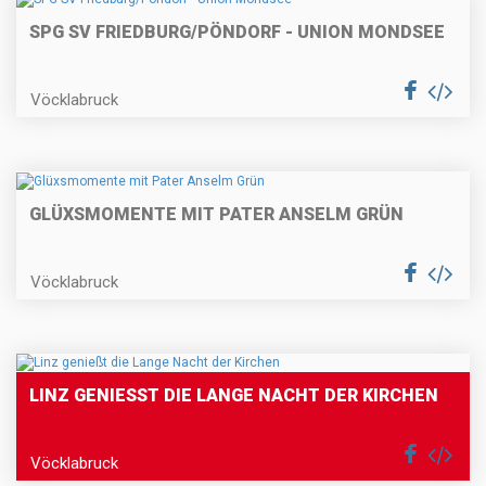
SPG SV FRIEDBURG/PÖNDORF - UNION MONDSEE
Vöcklabruck
GLÜXSMOMENTE MIT PATER ANSELM GRÜN
Vöcklabruck
LINZ GENIESST DIE LANGE NACHT DER KIRCHEN
Vöcklabruck