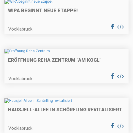
WIPA BEGINNT NEUE ETAPPE!
Vöcklabruck
ERÖFFNUNG REHA ZENTRUM "AM KOGL”
Vöcklabruck
HAUSJELL-ALLEE IN SCHÖRFLING REVITALISIERT
Vöcklabruck