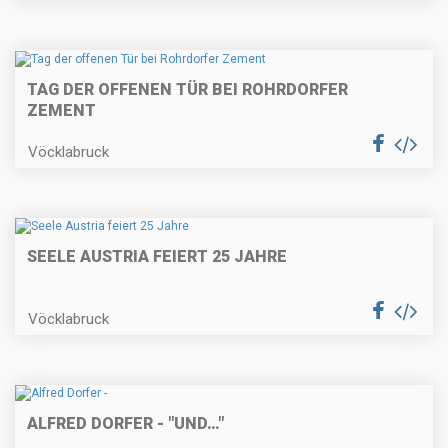
TAG DER OFFENEN TÜR BEI ROHRDORFER
ZEMENT
Vöcklabruck
SEELE AUSTRIA FEIERT 25 JAHRE
Vöcklabruck
ALFRED DORFER - "UND…"