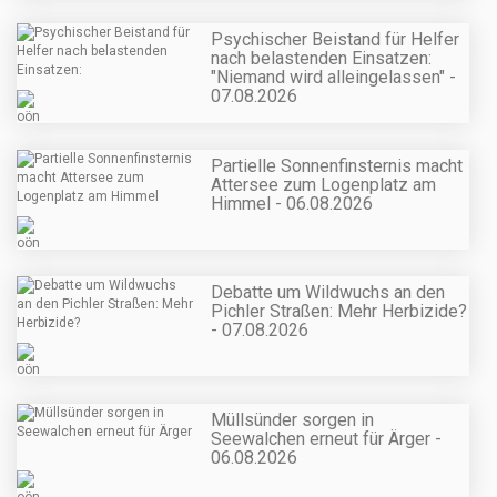
Psychischer Beistand für Helfer
nach belastenden Einsatzen:
"Niemand wird alleingelassen" -
07.08.2026
Partielle Sonnenfinsternis macht
Attersee zum Logenplatz am
Himmel - 06.08.2026
Debatte um Wildwuchs an den
Pichler Straßen: Mehr Herbizide?
- 07.08.2026
Müllsünder sorgen in
Seewalchen erneut für Ärger -
06.08.2026