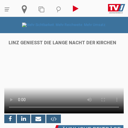
LINZ GENIESST DIE LANGE NACHT DER KIRCHEN