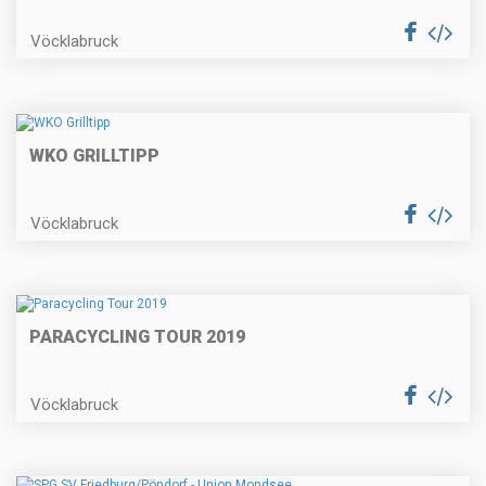
Vöcklabruck
WKO GRILLTIPP
Vöcklabruck
PARACYCLING TOUR 2019
Vöcklabruck