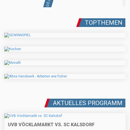
TOPTHEMEN
AKTUELLES PROGRAMM
UVB VÖCKLAMARKT VS. SC KALSDORF