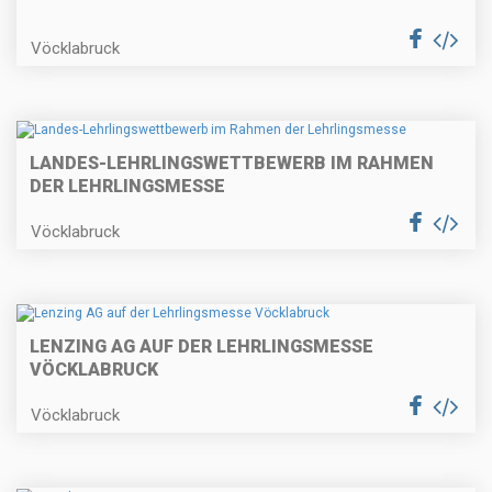
Vöcklabruck
LANDES-LEHRLINGSWETTBEWERB IM RAHMEN
DER LEHRLINGSMESSE
Vöcklabruck
LENZING AG AUF DER LEHRLINGSMESSE
VÖCKLABRUCK
Vöcklabruck