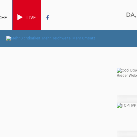
CHE
LIVE