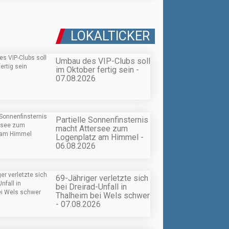
LOKALTICKER
Umbau des VIP-Clubs soll
im Oktober fertig sein -
07.08.2026
Partielle Sonnenfinsternis
macht Attersee zum
Logenplatz am Himmel -
06.08.2026
69-Jähriger verletzte sich
bei Dreirad-Unfall in
Thalheim bei Wels schwer
- 07.08.2026