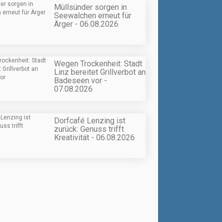
Müllsünder sorgen in
Seewalchen erneut für
Ärger - 06.08.2026
Wegen Trockenheit: Stadt
Linz bereitet Grillverbot an
Badeseen vor -
07.08.2026
Dorfcafé Lenzing ist
zurück: Genuss trifft
Kreativität - 06.08.2026