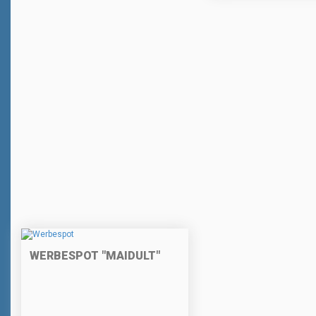
WERBESPOT "MAIDULT"