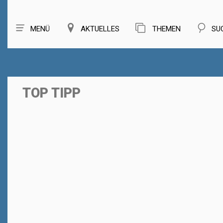
MENÜ
AKTUELLES
THEMEN
SU
TOP TIPP