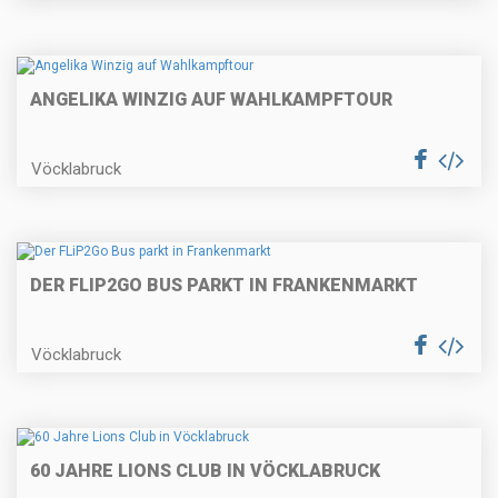
ANGELIKA WINZIG AUF WAHLKAMPFTOUR
Vöcklabruck
DER FLIP2GO BUS PARKT IN FRANKENMARKT
Vöcklabruck
60 JAHRE LIONS CLUB IN VÖCKLABRUCK