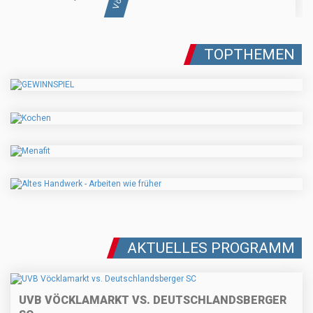
TOPTHEMEN
AKTUELLES PROGRAMM
UVB VÖCKLAMARKT VS. DEUTSCHLANDSBERGER