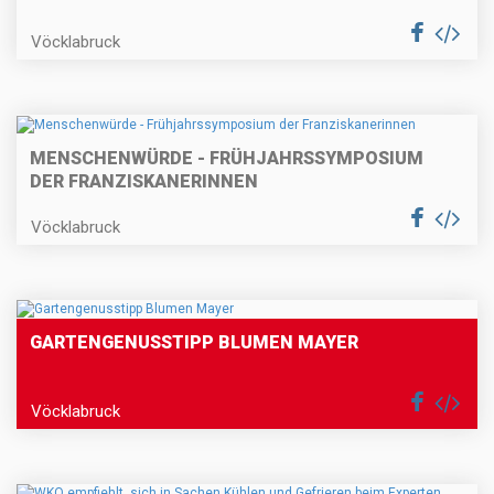
Vöcklabruck
MENSCHENWÜRDE - FRÜHJAHRSSYMPOSIUM
DER FRANZISKANERINNEN
Vöcklabruck
GARTENGENUSSTIPP BLUMEN MAYER
Vöcklabruck