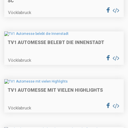
SC
Vöcklabruck
TV1 AUTOMESSE BELEBT DIE INNENSTADT
Vöcklabruck
TV1 AUTOMESSE MIT VIELEN HIGHLIGHTS
Vöcklabruck