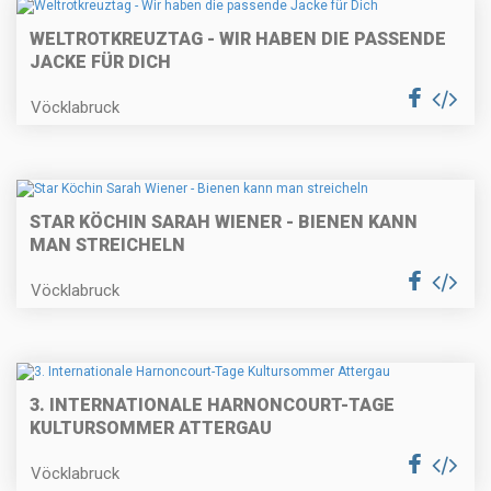
WELTROTKREUZTAG - WIR HABEN DIE PASSENDE
JACKE FÜR DICH
Vöcklabruck
STAR KÖCHIN SARAH WIENER - BIENEN KANN
MAN STREICHELN
Vöcklabruck
3. INTERNATIONALE HARNONCOURT-TAGE
KULTURSOMMER ATTERGAU
Vöcklabruck