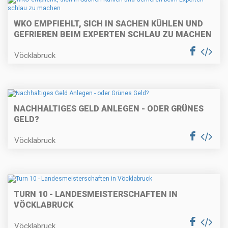
WKO EMPFIEHLT, SICH IN SACHEN KÜHLEN UND
GEFRIEREN BEIM EXPERTEN SCHLAU ZU MACHEN
Vöcklabruck
NACHHALTIGES GELD ANLEGEN - ODER GRÜNES
GELD?
Vöcklabruck
TURN 10 - LANDESMEISTERSCHAFTEN IN
VÖCKLABRUCK
Vöcklabruck