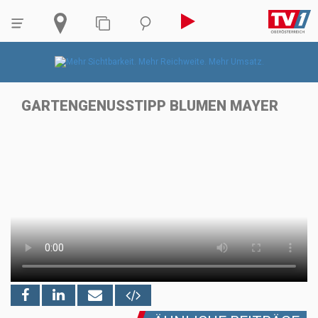
GARTENGENUSSTIPP BLUMEN MAYER