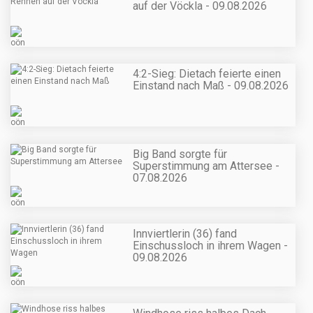
auf der Vöckla - 09.08.2026
4:2-Sieg: Dietach feierte einen
Einstand nach Maß - 09.08.2026
Big Band sorgte für
Superstimmung am Attersee -
07.08.2026
Innviertlerin (36) fand
Einschussloch in ihrem Wagen -
09.08.2026