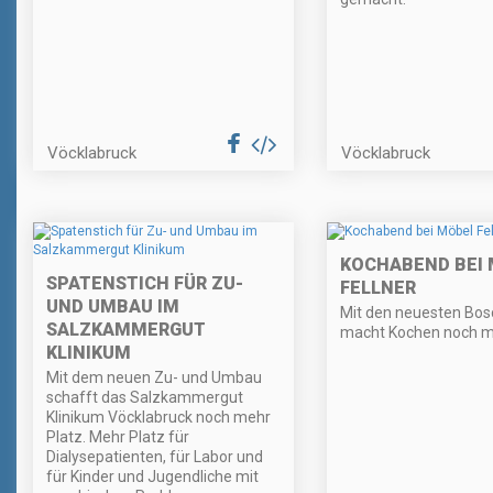
Vöcklabruck
Vöcklabruck
KOCHABEND BEI
SPATENSTICH FÜR ZU-
FELLNER
UND UMBAU IM
Mit den neuesten Bos
SALZKAMMERGUT
macht Kochen noch m
KLINIKUM
Mit dem neuen Zu- und Umbau
schafft das Salzkammergut
Klinikum Vöcklabruck noch mehr
Platz. Mehr Platz für
Dialysepatienten, für Labor und
für Kinder und Jugendliche mit