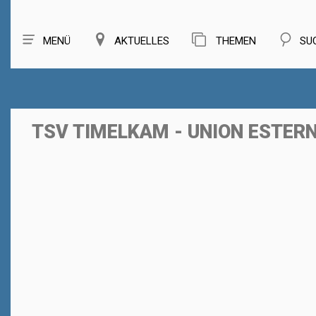
MENÜ
AKTUELLES
THEMEN
SU
TSV TIMELKAM - UNION ESTER