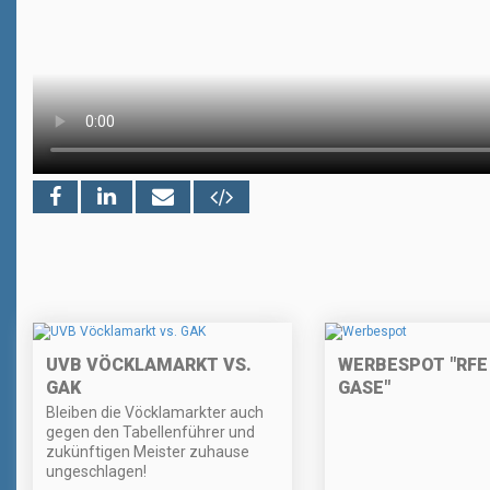
UVB VÖCKLAMARKT VS.
WERBESPOT "RFE 
GAK
GASE"
Bleiben die Vöcklamarkter auch
gegen den Tabellenführer und
zukünftigen Meister zuhause
ungeschlagen!