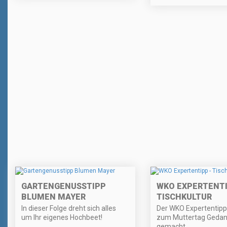
GARTENGENUSSTIPP
WKO EXPERTENTI
BLUMEN MAYER
TISCHKULTUR
In dieser Folge dreht sich alles
Der WKO Expertentipp 
um Ihr eigenes Hochbeet!
zum Muttertag Geda
gemacht.