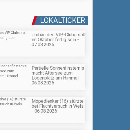
LOKALTICKER
Umbau des VIP-Clubs soll
im Oktober fertig sein -
07.08.2026
Partielle Sonnenfinsternis
macht Attersee zum
Logenplatz am Himmel -
06.08.2026
Mopedlenker (16) stürzte
bei Fluchtversuch in Wels
- 06.08.2026