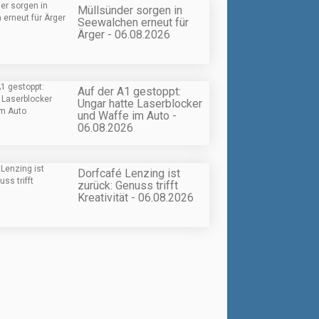
Müllsünder sorgen in
Seewalchen erneut für
Ärger - 06.08.2026
Auf der A1 gestoppt:
Ungar hatte Laserblocker
und Waffe im Auto -
06.08.2026
Dorfcafé Lenzing ist
zurück: Genuss trifft
Kreativität - 06.08.2026