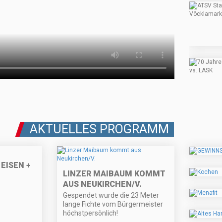
AKTUELLES PROGRAMM
EISEN +
LINZER MAIBAUM KOMMT
AUS NEUKIRCHEN/V.
Gespendet wurde die 23 Meter
lange Fichte vom Bürgermeister
höchstpersönlich!