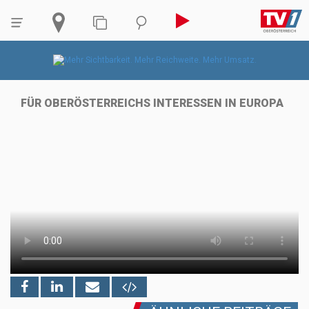
FÜR OBERÖSTERREICHS INTERESSEN IN EUROPA