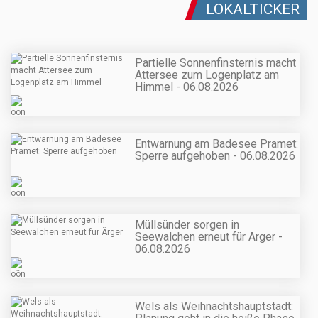
LOKALTICKER
Partielle Sonnenfinsternis macht
Attersee zum Logenplatz am
Himmel - 06.08.2026
Entwarnung am Badesee Pramet:
Sperre aufgehoben - 06.08.2026
Müllsünder sorgen in
Seewalchen erneut für Ärger -
06.08.2026
Wels als Weihnachtshauptstadt: