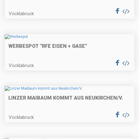
Vöcklabruck
WERBESPOT "RFE EISEN + GASE"
Vöcklabruck
LINZER MAIBAUM KOMMT AUS NEUKIRCHEN/V.
Vöcklabruck