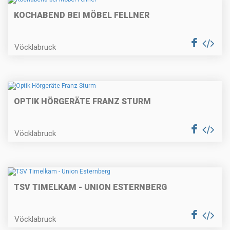
KOCHABEND BEI MÖBEL FELLNER
Vöcklabruck
OPTIK HÖRGERÄTE FRANZ STURM
Vöcklabruck
TSV TIMELKAM - UNION ESTERNBERG
Vöcklabruck