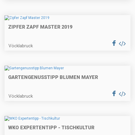
ZIPFER ZAPF MASTER 2019
Vöcklabruck
GARTENGENUSSTIPP BLUMEN MAYER
Vöcklabruck
WKO EXPERTENTIPP - TISCHKULTUR