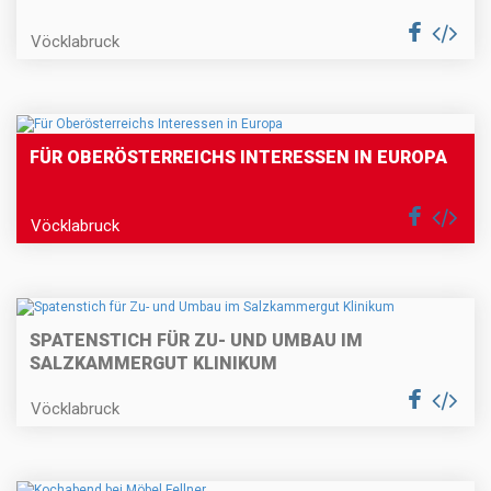
Vöcklabruck
FÜR OBERÖSTERREICHS INTERESSEN IN EUROPA
Vöcklabruck
SPATENSTICH FÜR ZU- UND UMBAU IM
SALZKAMMERGUT KLINIKUM
Vöcklabruck