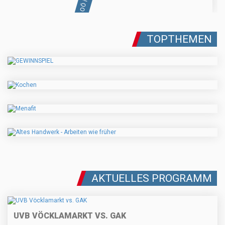
TOPTHEMEN
AKTUELLES PROGRAMM
UVB VÖCKLAMARKT VS. GAK