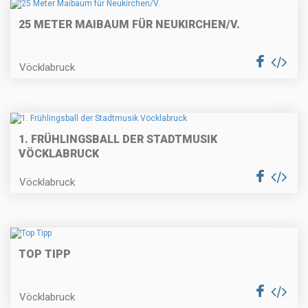
25 METER MAIBAUM FÜR NEUKIRCHEN/V.
Vöcklabruck
1. FRÜHLINGSBALL DER STADTMUSIK
VÖCKLABRUCK
Vöcklabruck
TOP TIPP
Vöcklabruck