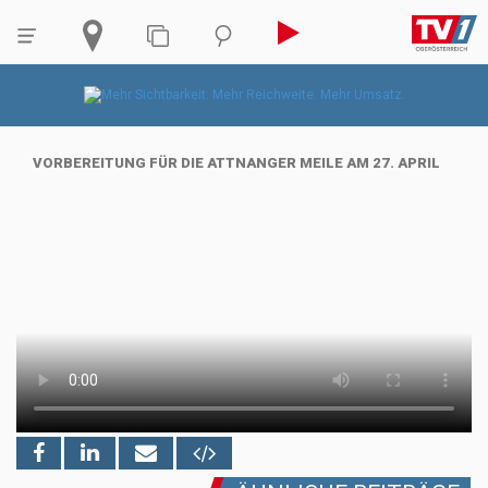
VORBEREITUNG FÜR DIE ATTNANGER MEILE AM 27. APRIL