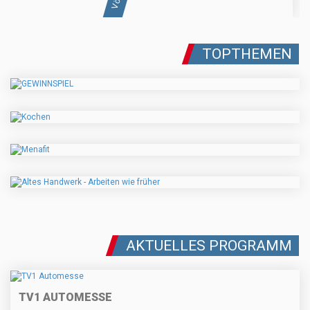
TOPTHEMEN
AKTUELLES PROGRAMM
TV1 AUTOMESSE