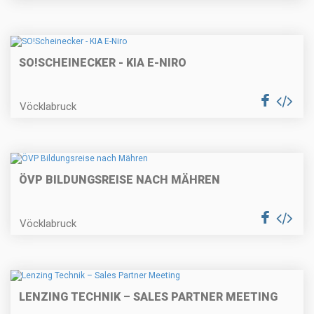
SO!SCHEINECKER - KIA E-NIRO
Vöcklabruck
ÖVP BILDUNGSREISE NACH MÄHREN
Vöcklabruck
LENZING TECHNIK – SALES PARTNER MEETING