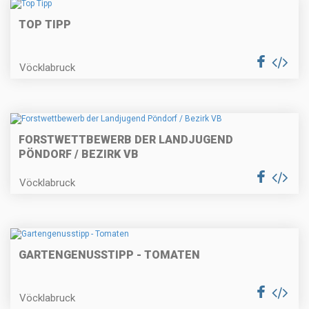
TOP TIPP
Vöcklabruck
FORSTWETTBEWERB DER LANDJUGEND
PÖNDORF / BEZIRK VB
Vöcklabruck
GARTENGENUSSTIPP - TOMATEN
Vöcklabruck