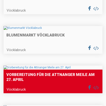
Vöcklabruck
BLUMENMARKT VÖCKLABRUCK
Vöcklabruck
VORBEREITUNG FÜR DIE ATTNANGER MEILE AM
27. APRIL
Vöcklabruck