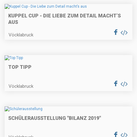
KUPPEL CUP - DIE LIEBE ZUM DETAIL MACHT’S
AUS
Vöcklabruck
TOP TIPP
Vöcklabruck
SCHÜLERAUSSTELLUNG "BILANZ 2019"