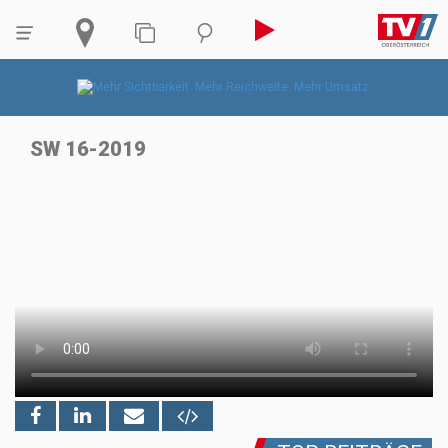
SW 16-2019