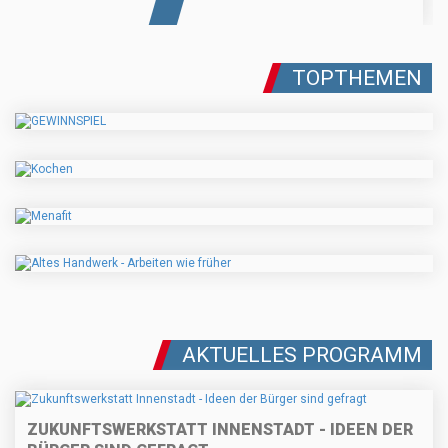
TOPTHEMEN
AKTUELLES PROGRAMM
ZUKUNFTSWERKSTATT INNENSTADT - IDEEN DER