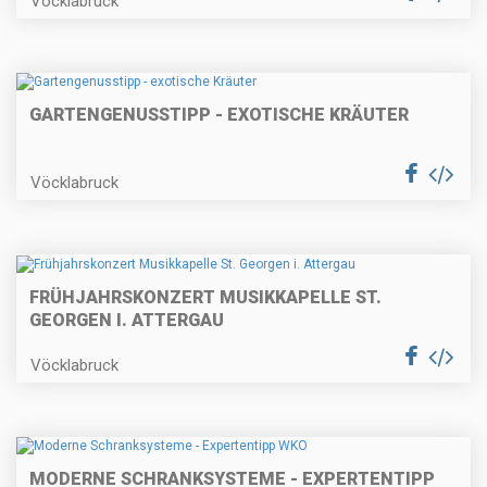
Vöcklabruck
GARTENGENUSSTIPP - EXOTISCHE KRÄUTER
Vöcklabruck
FRÜHJAHRSKONZERT MUSIKKAPELLE ST.
GEORGEN I. ATTERGAU
Vöcklabruck
MODERNE SCHRANKSYSTEME - EXPERTENTIPP