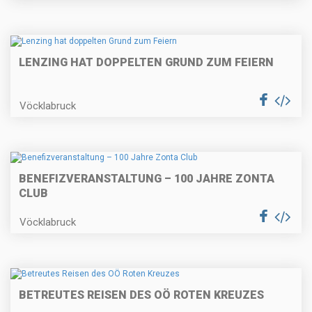
LENZING HAT DOPPELTEN GRUND ZUM FEIERN
Vöcklabruck
BENEFIZVERANSTALTUNG – 100 JAHRE ZONTA
CLUB
Vöcklabruck
BETREUTES REISEN DES OÖ ROTEN KREUZES