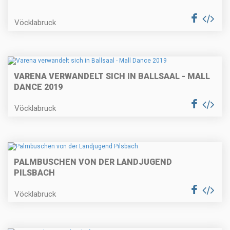
Vöcklabruck
VARENA VERWANDELT SICH IN BALLSAAL - MALL
DANCE 2019
Vöcklabruck
PALMBUSCHEN VON DER LANDJUGEND
PILSBACH
Vöcklabruck