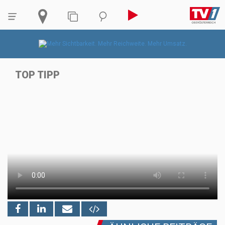
TOP TIPP