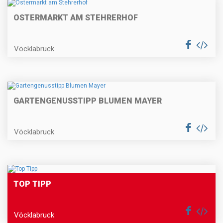
OSTERMARKT AM STEHRERHOF
Vöcklabruck
GARTENGENUSSTIPP BLUMEN MAYER
Vöcklabruck
TOP TIPP
Vöcklabruck