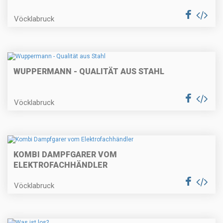
Vöcklabruck
WUPPERMANN - QUALITÄT AUS STAHL
Vöcklabruck
KOMBI DAMPFGARER VOM
ELEKTROFACHHÄNDLER
Vöcklabruck