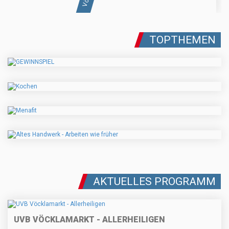
TOPTHEMEN
AKTUELLES PROGRAMM
UVB VÖCKLAMARKT - ALLERHEILIGEN