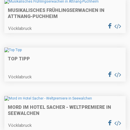
MUSIKALISCHES FRÜHLINGSERWACHEN IN
ATTNANG-PUCHHEIM
Vöcklabruck
TOP TIPP
Vöcklabruck
MORD IM HOTEL SACHER - WELTPREMIERE IN
SEEWALCHEN
Vöcklabruck