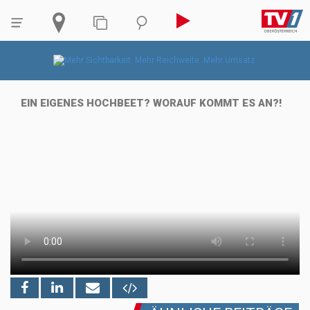
EIN EIGENES HOCHBEET? WORAUF KOMMT ES AN?!