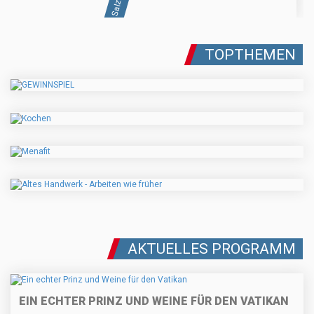
TOPTHEMEN
AKTUELLES PROGRAMM
EIN ECHTER PRINZ UND WEINE FÜR DEN VATIKAN