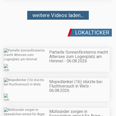
weitere Videos laden...
LOKALTICKER
Partielle Sonnenfinsternis macht
Attersee zum Logenplatz am
Himmel - 06.08.2026
Mopedlenker (16) stürzte bei
Fluchtversuch in Wels -
06.08.2026
Müllsünder sorgen in
Seewalchen erneut für Ärger -