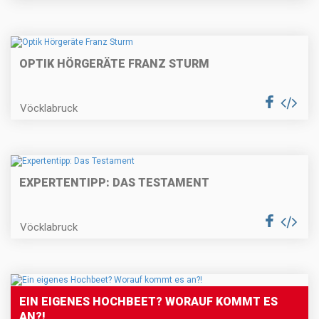
OPTIK HÖRGERÄTE FRANZ STURM
Vöcklabruck
EXPERTENTIPP: DAS TESTAMENT
Vöcklabruck
EIN EIGENES HOCHBEET? WORAUF KOMMT ES
AN?!