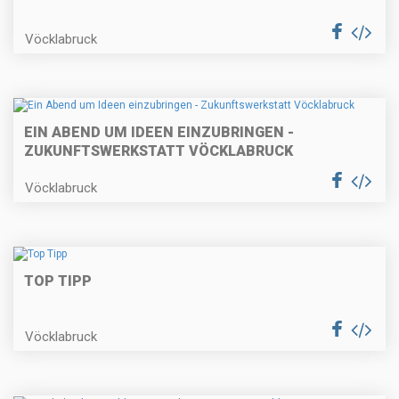
Vöcklabruck
EIN ABEND UM IDEEN EINZUBRINGEN -
ZUKUNFTSWERKSTATT VÖCKLABRUCK
Vöcklabruck
TOP TIPP
Vöcklabruck