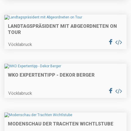
LANDTAGSPRÄSIDENT MIT ABGEORDNETEN ON
TOUR
Vöcklabruck
WKO EXPERTENTIPP - DEKOR BERGER
Vöcklabruck
MODENSCHAU DER TRACHTEN WICHTLSTUBE