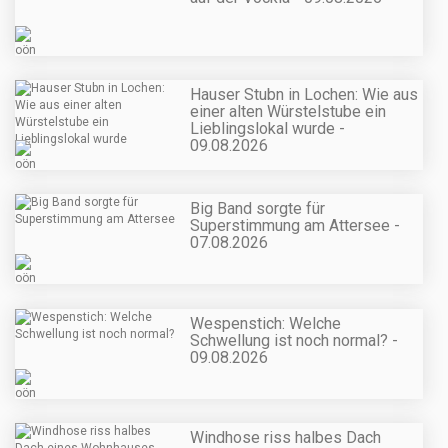
Hauser Stubn in Lochen: Wie aus
einer alten Würstelstube ein
Lieblingslokal wurde -
09.08.2026
Big Band sorgte für
Superstimmung am Attersee -
07.08.2026
Wespenstich: Welche
Schwellung ist noch normal? -
09.08.2026
Windhose riss halbes Dach