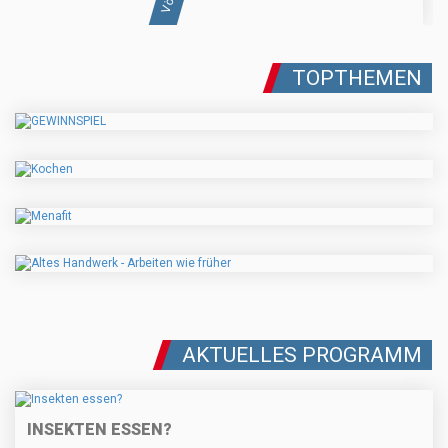
TOPTHEMEN
AKTUELLES PROGRAMM
INSEKTEN ESSEN?