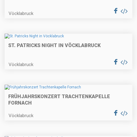
Vöcklabruck
ST. PATRICKS NIGHT IN VÖCKLABRUCK
Vöcklabruck
FRÜHJAHRSKONZERT TRACHTENKAPELLE
FORNACH
Vöcklabruck