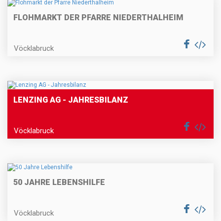
FLOHMARKT DER PFARRE NIEDERTHALHEIM
Vöcklabruck
LENZING AG - JAHRESBILANZ
Vöcklabruck
50 JAHRE LEBENSHILFE
Vöcklabruck