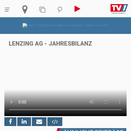
LENZING AG - JAHRESBILANZ