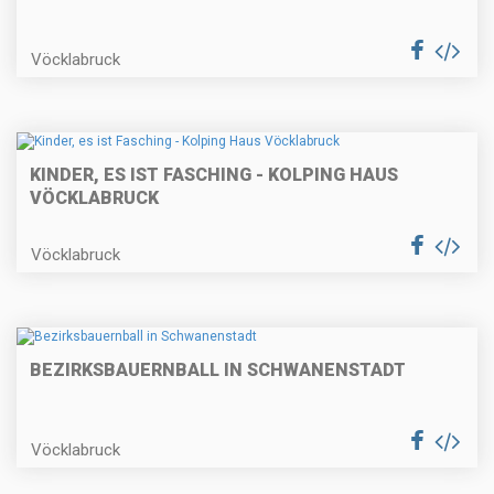
Vöcklabruck
KINDER, ES IST FASCHING - KOLPING HAUS
VÖCKLABRUCK
Vöcklabruck
BEZIRKSBAUERNBALL IN SCHWANENSTADT
Vöcklabruck