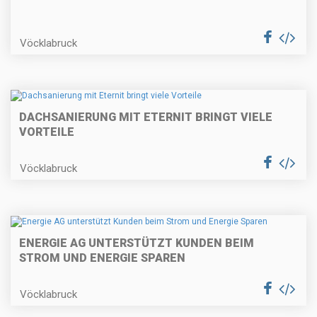
Vöcklabruck
DACHSANIERUNG MIT ETERNIT BRINGT VIELE
VORTEILE
Vöcklabruck
ENERGIE AG UNTERSTÜTZT KUNDEN BEIM
STROM UND ENERGIE SPAREN
Vöcklabruck