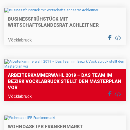
BUSINESSFRÜHSTÜCK MIT
WIRTSCHAFTSLANDESRAT ACHLEITNER
Vöcklabruck
ARBEITERKAMMERWAHL 2019 – DAS TEAM IM
BEZIRK VÖCKLABRUCK STELLT DEN MASTERPLAN
VOR
Vöcklabruck
WOHNOASE IPB FRANKENMARKT