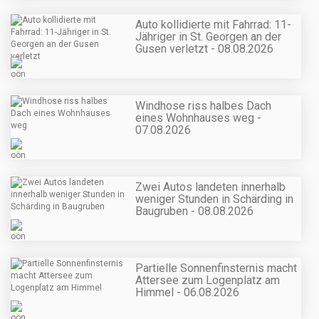
Auto kollidierte mit Fahrrad: 11-
Jähriger in St. Georgen an der
Gusen verletzt - 08.08.2026
Windhose riss halbes Dach
eines Wohnhauses weg -
07.08.2026
Zwei Autos landeten innerhalb
weniger Stunden in Schärding in
Baugruben - 08.08.2026
Partielle Sonnenfinsternis macht
Attersee zum Logenplatz am
Himmel - 06.08.2026