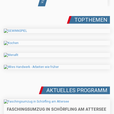
TOPTHEMEN
AKTUELLES PROGRAMM
FASCHINGSUMZUG IN SCHÖRFLING AM ATTERSEE