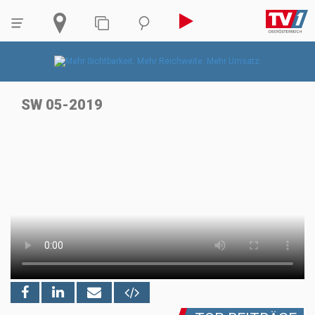
SW 05-2019