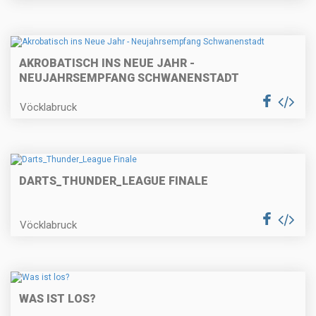
AKROBATISCH INS NEUE JAHR -
NEUJAHRSEMPFANG SCHWANENSTADT
Vöcklabruck
DARTS_THUNDER_LEAGUE FINALE
Vöcklabruck
WAS IST LOS?