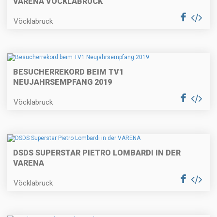
VARENA VÖCKLABRUCK
Vöcklabruck
BESUCHERREKORD BEIM TV1
NEUJAHRSEMPFANG 2019
Vöcklabruck
DSDS SUPERSTAR PIETRO LOMBARDI IN DER
VARENA
Vöcklabruck