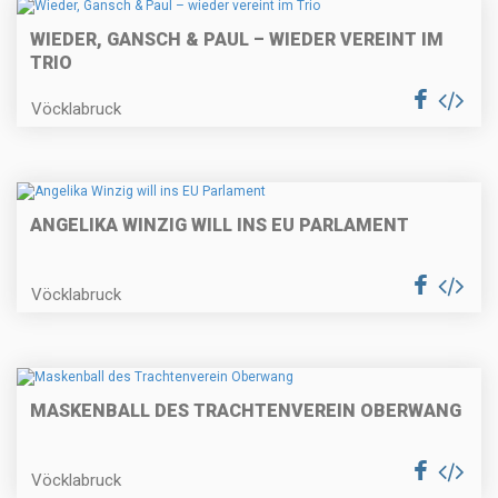
WIEDER, GANSCH & PAUL – WIEDER VEREINT IM
TRIO
Vöcklabruck
ANGELIKA WINZIG WILL INS EU PARLAMENT
Vöcklabruck
MASKENBALL DES TRACHTENVEREIN OBERWANG
Vöcklabruck