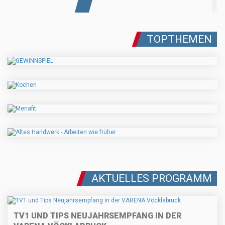
TOPTHEMEN
AKTUELLES PROGRAMM
TV1 UND TIPS NEUJAHRSEMPFANG IN DER