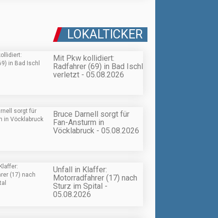
LOKALTICKER
Mit Pkw kollidiert:
Radfahrer (69) in Bad Ischl
verletzt - 05.08.2026
Bruce Darnell sorgt für
Fan-Ansturm in
Vöcklabruck - 05.08.2026
Unfall in Klaffer:
Motorradfahrer (17) nach
Sturz im Spital -
05.08.2026