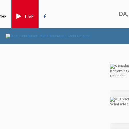
CHE
LIVE