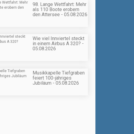
98. Lange Wettfahrt: Mehr
als 110 Boote erobern
den Attersee - 05.08.2026
Wie viel Innviertel steckt
in einem Airbus A 320? -
05.08.2026
Musikkapelle Tiefgraben
feiert 100-jähriges
Jubiläum - 05.08.2026