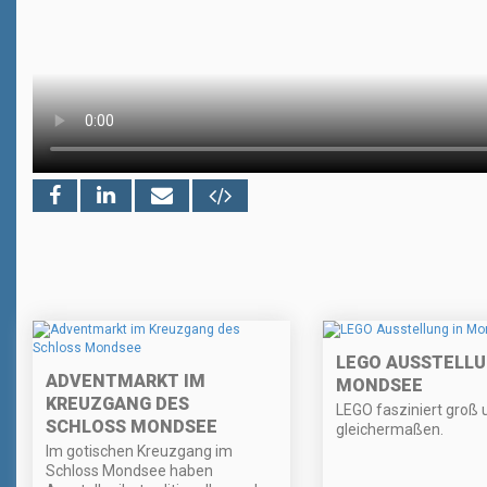
LEGO AUSSTELLU
ADVENTMARKT IM
MONDSEE
KREUZGANG DES
LEGO fasziniert groß u
SCHLOSS MONDSEE
gleichermaßen.
Im gotischen Kreuzgang im
Schloss Mondsee haben