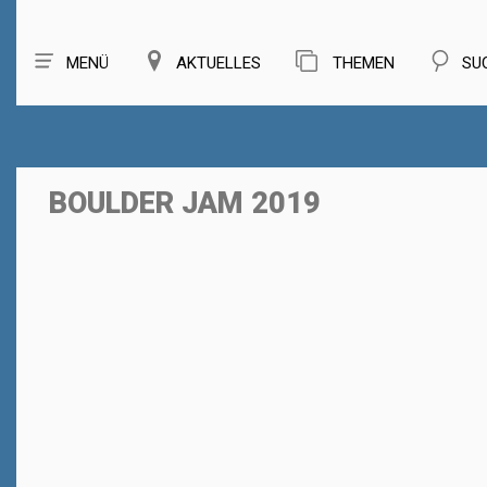
MENÜ
AKTUELLES
THEMEN
SU
BOULDER JAM 2019