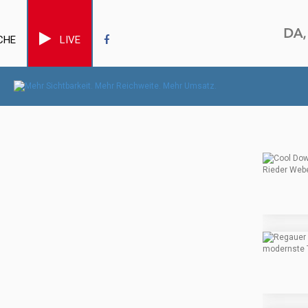
CHE
LIVE