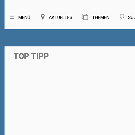
MENÜ
AKTUELLES
THEMEN
SU
TOP TIPP