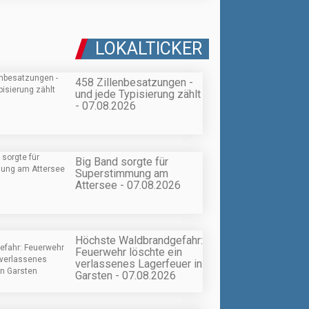
LOKALTICKER
458 Zillenbesatzungen -
und jede Typisierung zählt
- 07.08.2026
Big Band sorgte für
Superstimmung am
Attersee - 07.08.2026
Höchste Waldbrandgefahr:
Feuerwehr löschte ein
verlassenes Lagerfeuer in
Garsten - 07.08.2026