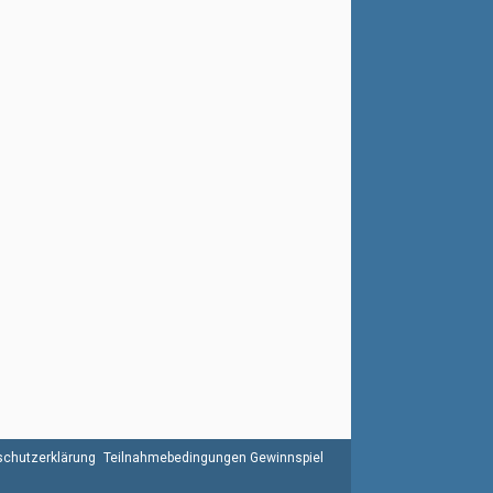
chutzerklärung
Teilnahmebedingungen Gewinnspiel