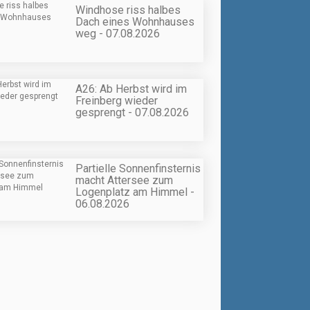
Windhose riss halbes
Dach eines Wohnhauses
weg - 07.08.2026
A26: Ab Herbst wird im
Freinberg wieder
gesprengt - 07.08.2026
Partielle Sonnenfinsternis
macht Attersee zum
Logenplatz am Himmel -
06.08.2026