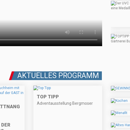
AKTUELLES PROGRAMM
TOP TIPP
Adventausstellung Bergmoser
 ATTNANG
 DER