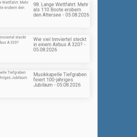
98. Lange Wettfahrt: Mehr
als 110 Boote erobern
den Attersee - 05.08.2026
Wie viel Innviertel steckt
in einem Airbus A 320? -
05.08.2026
Musikkapelle Tiefgraben
feiert 100-jähriges
Jubiläum - 05.08.2026