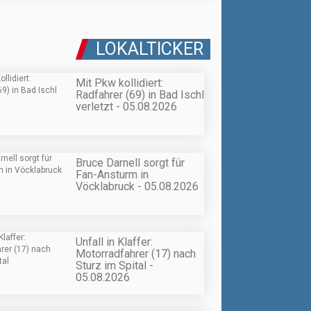
LOKALTICKER
Mit Pkw kollidiert:
Radfahrer (69) in Bad Ischl
verletzt - 05.08.2026
Bruce Darnell sorgt für
Fan-Ansturm in
Vöcklabruck - 05.08.2026
Unfall in Klaffer:
Motorradfahrer (17) nach
Sturz im Spital -
05.08.2026