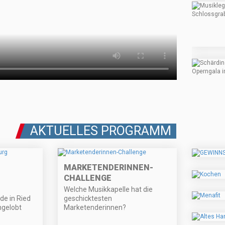
AKTUELLES PROGRAMM
MARKETENDERINNEN-
CHALLENGE
Welche Musikkapelle hat die
de in Ried
geschicktesten
ngelobt
Marketenderinnen?