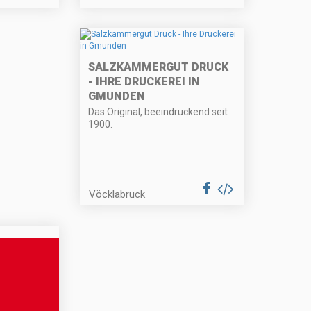
SALZKAMMERGUT DRUCK
- IHRE DRUCKEREI IN
GMUNDEN
Das Original, beeindruckend seit
1900.
Vöcklabruck