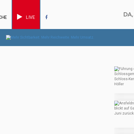
CHE
LIVE