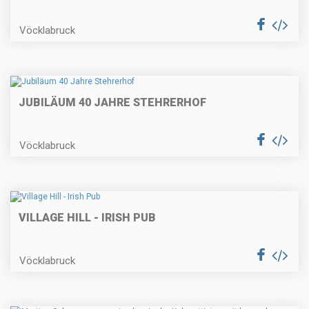
Vöcklabruck
JUBILÄUM 40 JAHRE STEHRERHOF
Vöcklabruck
VILLAGE HILL - IRISH PUB
Vöcklabruck