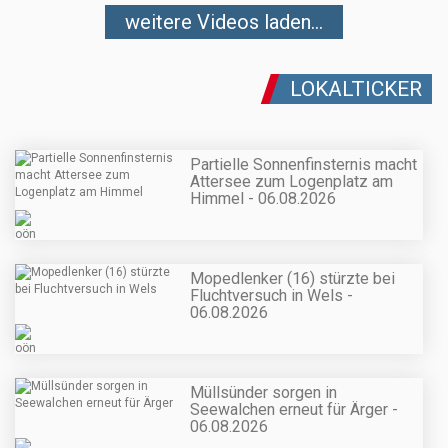
weitere Videos laden...
LOKALTICKER
Partielle Sonnenfinsternis macht
Attersee zum Logenplatz am
Himmel - 06.08.2026
Mopedlenker (16) stürzte bei
Fluchtversuch in Wels -
06.08.2026
Müllsünder sorgen in
Seewalchen erneut für Ärger -
06.08.2026