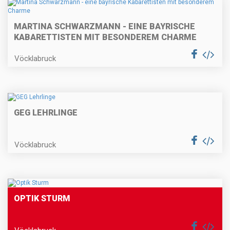
MARTINA SCHWARZMANN - EINE BAYRISCHE
KABARETTISTEN MIT BESONDEREM CHARME
Vöcklabruck
GEG LEHRLINGE
Vöcklabruck
OPTIK STURM