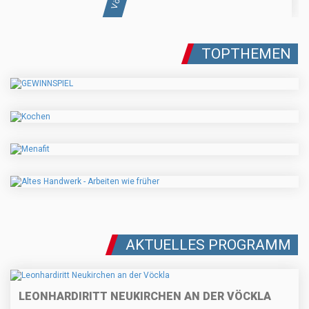
TOPTHEMEN
AKTUELLES PROGRAMM
LEONHARDIRITT NEUKIRCHEN AN DER VÖCKLA