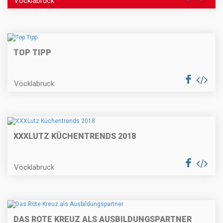
Vöcklabruck
TOP TIPP
Vöcklabruck
XXXLUTZ KÜCHENTRENDS 2018
Vöcklabruck
DAS ROTE KREUZ ALS AUSBILDUNGSPARTNER