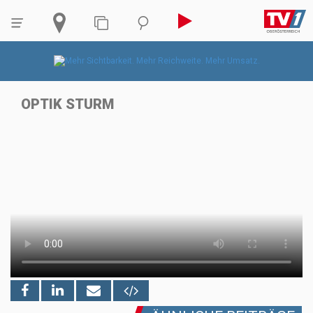
OPTIK STURM