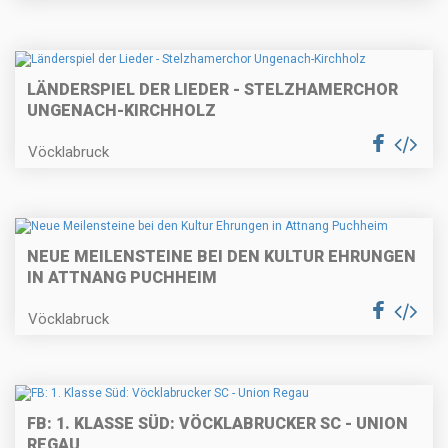
LÄNDERSPIEL DER LIEDER - STELZHAMERCHOR
UNGENACH-KIRCHHOLZ
Vöcklabruck
NEUE MEILENSTEINE BEI DEN KULTUR EHRUNGEN
IN ATTNANG PUCHHEIM
Vöcklabruck
FB: 1. KLASSE SÜD: VÖCKLABRUCKER SC - UNION
REGAU