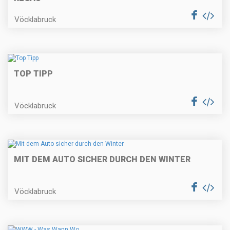
Vöcklabruck
TOP TIPP
Vöcklabruck
MIT DEM AUTO SICHER DURCH DEN WINTER
Vöcklabruck