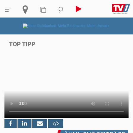
TOP TIPP