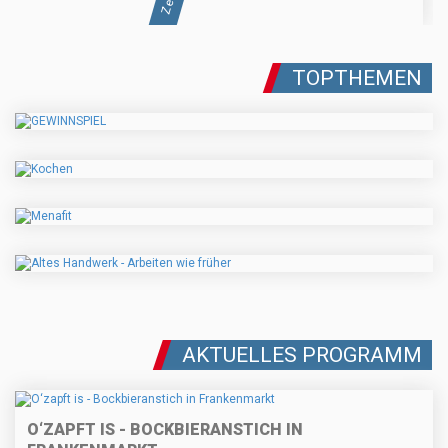
TOPTHEMEN
AKTUELLES PROGRAMM
O‘ZAPFT IS - BOCKBIERANSTICH IN