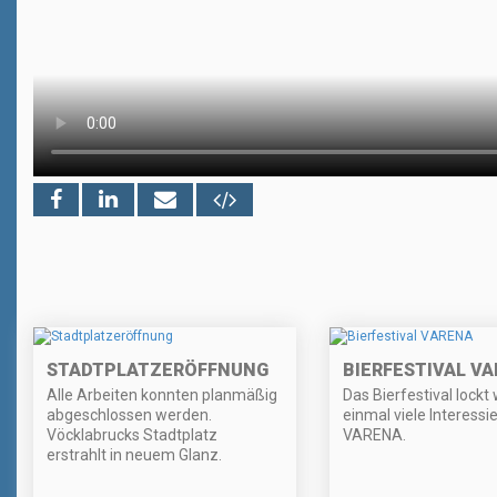
STADTPLATZERÖFFNUNG
BIERFESTIVAL V
Alle Arbeiten konnten planmäßig
Das Bierfestival lockt
abgeschlossen werden.
einmal viele Interessie
Vöcklabrucks Stadtplatz
VARENA.
erstrahlt in neuem Glanz.