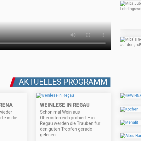
AKTUELLES PROGRAMM
ARENA
WEINLESE IN REGAU
 wieder
Schon mal Wein aus
rte in die
Oberösterreich probiert – in
Regau werden die Trauben für
den guten Tropfen gerade
gelesen.