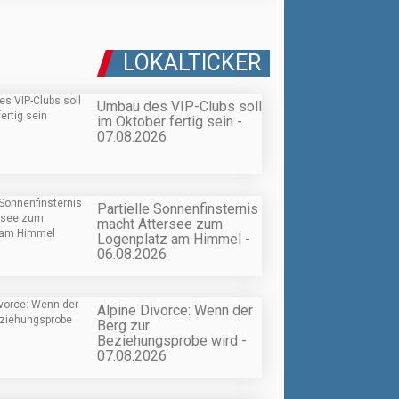
LOKALTICKER
Umbau des VIP-Clubs soll
im Oktober fertig sein -
07.08.2026
Partielle Sonnenfinsternis
macht Attersee zum
Logenplatz am Himmel -
06.08.2026
Alpine Divorce: Wenn der
Berg zur
Beziehungsprobe wird -
07.08.2026