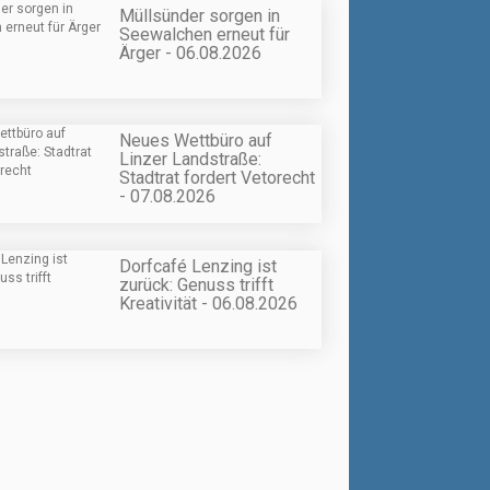
Müllsünder sorgen in
Seewalchen erneut für
Ärger - 06.08.2026
Neues Wettbüro auf
Linzer Landstraße:
Stadtrat fordert Vetorecht
- 07.08.2026
Dorfcafé Lenzing ist
zurück: Genuss trifft
Kreativität - 06.08.2026