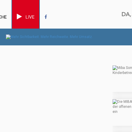
CHE
LIVE