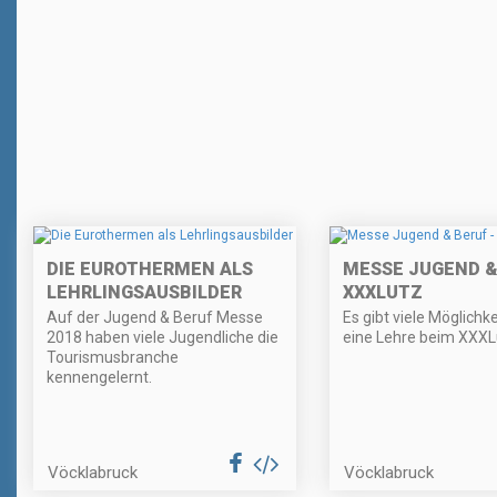
DIE EUROTHERMEN ALS
MESSE JUGEND &
LEHRLINGSAUSBILDER
XXXLUTZ
Auf der Jugend & Beruf Messe
Es gibt viele Möglichke
2018 haben viele Jugendliche die
eine Lehre beim XXXL
Tourismusbranche
kennengelernt.
Vöcklabruck
Vöcklabruck