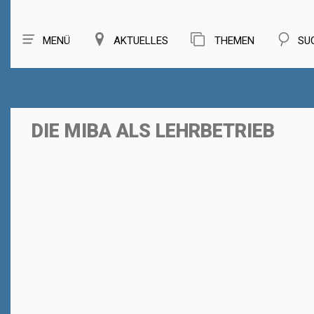
MENÜ
AKTUELLES
THEMEN
SU
DIE MIBA ALS LEHRBETRIEB