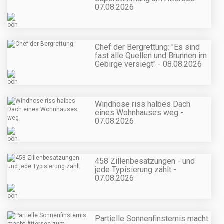
07.08.2026
Chef der Bergrettung: "Es sind
fast alle Quellen und Brunnen im
Gebirge versiegt" - 08.08.2026
Windhose riss halbes Dach
eines Wohnhauses weg -
07.08.2026
458 Zillenbesatzungen - und
jede Typisierung zählt -
07.08.2026
Partielle Sonnenfinsternis macht