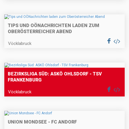
TIPS UND OÖNACHRICHTEN LADEN ZUM
OBERÖSTERREICHER ABEND
Vöcklabruck
BEZIRKSLIGA SÜD: ASKÖ OHLSDORF - TSV
FRANKENBURG
Vöcklabruck
UNION MONDSEE - FC ANDORF