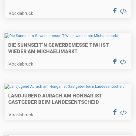
Vöcklabruck
DIE SUNNSEIT´N GEWERBEMESSE TIWI IST
WIEDER AM MICHAELIMARKT
Vöcklabruck
LANDJUGEND AURACH AM HONGAR IST
GASTGEBER BEIM LANDESENTSCHEID
Vöcklabruck