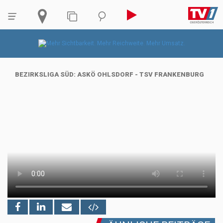
BEZIRKSLIGA SÜD: ASKÖ OHLSDORF - TSV FRANKENBURG