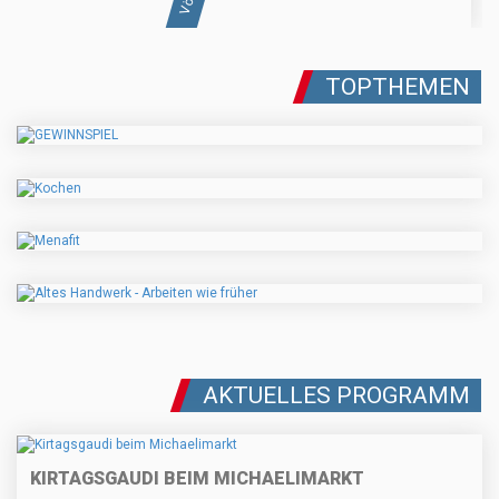
TOPTHEMEN
AKTUELLES PROGRAMM
KIRTAGSGAUDI BEIM MICHAELIMARKT