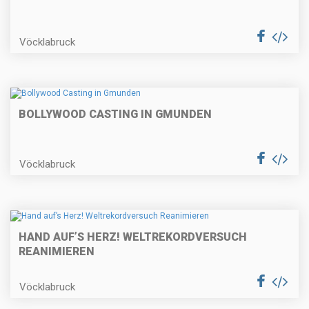
Vöcklabruck
BOLLYWOOD CASTING IN GMUNDEN
Vöcklabruck
HAND AUF’S HERZ! WELTREKORDVERSUCH
REANIMIEREN
Vöcklabruck