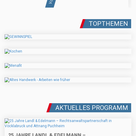
TOPTHEMEN
AKTUELLES PROGRAMM
25 JAHRE LANDL & EDELMANN –