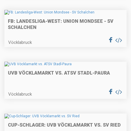
FB: LANDESLIGA-WEST: UNION MONDSEE - SV
SCHALCHEN
Vöcklabruck
UVB VÖCKLAMARKT VS. ATSV STADL-PAURA
Vöcklabruck
CUP-SCHLAGER: UVB VÖCKLAMARKT VS. SV RIED