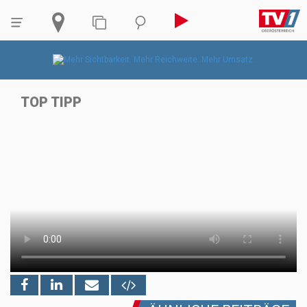
TOP TIPP