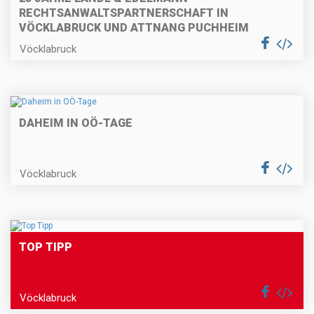
RECHTSANWALTSPARTNERSCHAFT IN
VÖCKLABRUCK UND ATTNANG PUCHHEIM
Vöcklabruck
DAHEIM IN OÖ-TAGE
Vöcklabruck
TOP TIPP
Vöcklabruck