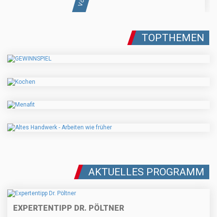
TOPTHEMEN
AKTUELLES PROGRAMM
EXPERTENTIPP DR. PÖLTNER