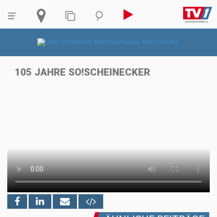
105 JAHRE SO!SCHEINECKER