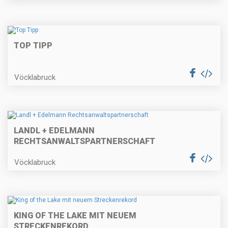
TOP TIPP
Vöcklabruck
LANDL + EDELMANN
RECHTSANWALTSPARTNERSCHAFT
Vöcklabruck
KING OF THE LAKE MIT NEUEM
STRECKENREKORD