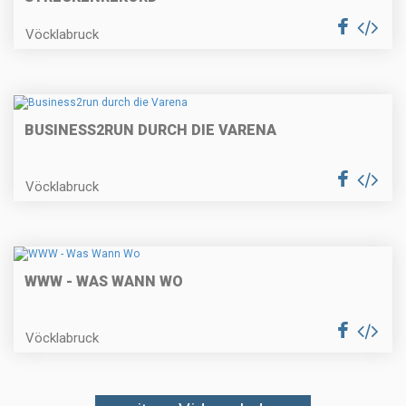
Vöcklabruck
BUSINESS2RUN DURCH DIE VARENA
Vöcklabruck
WWW - WAS WANN WO
Vöcklabruck