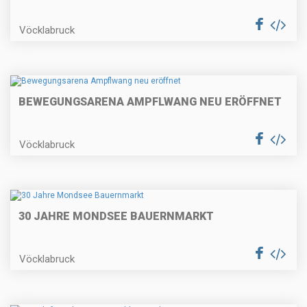
Vöcklabruck
BEWEGUNGSARENA AMPFLWANG NEU ERÖFFNET
Vöcklabruck
30 JAHRE MONDSEE BAUERNMARKT
Vöcklabruck