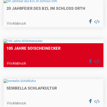
20 JAHRFEIER DES BZL IM SCHLOSS ORTH
Vöcklabruck
105 JAHRE SO!SCHEINECKER
Vöcklabruck
SEMBELLA SCHLAFKULTUR
Vöcklabruck