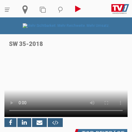
SW 35-2018