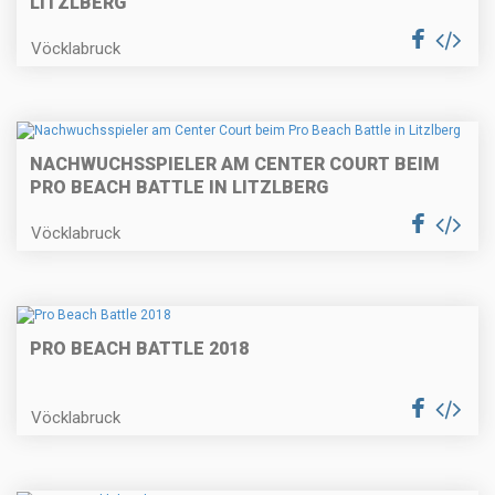
LITZLBERG
Vöcklabruck
NACHWUCHSSPIELER AM CENTER COURT BEIM
PRO BEACH BATTLE IN LITZLBERG
Vöcklabruck
PRO BEACH BATTLE 2018
Vöcklabruck