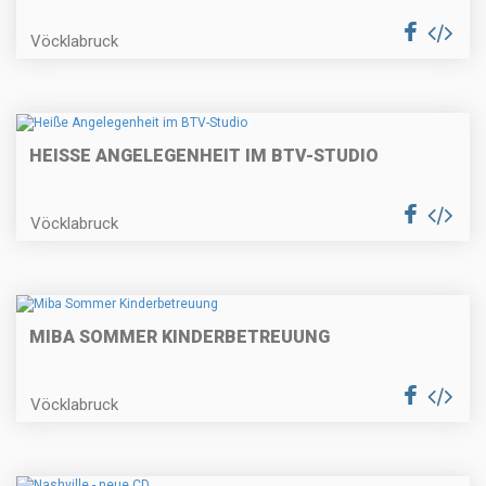
Vöcklabruck
HEISSE ANGELEGENHEIT IM BTV-STUDIO
Vöcklabruck
MIBA SOMMER KINDERBETREUUNG
Vöcklabruck