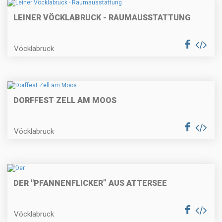
LEINER VÖCKLABRUCK - RAUMAUSSTATTUNG
Vöcklabruck
DORFFEST ZELL AM MOOS
Vöcklabruck
DER "PFANNENFLICKER” AUS ATTERSEE
Vöcklabruck