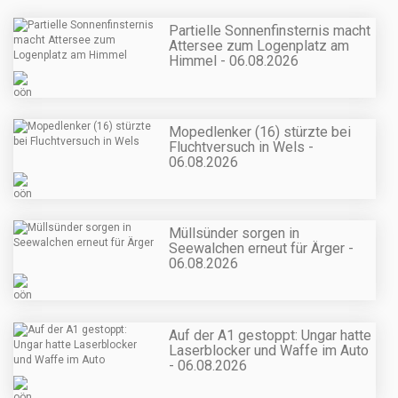
Partielle Sonnenfinsternis macht
Attersee zum Logenplatz am
Himmel - 06.08.2026
Mopedlenker (16) stürzte bei
Fluchtversuch in Wels -
06.08.2026
Müllsünder sorgen in
Seewalchen erneut für Ärger -
06.08.2026
Auf der A1 gestoppt: Ungar hatte
Laserblocker und Waffe im Auto
- 06.08.2026