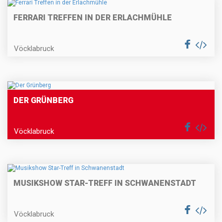
FERRARI TREFFEN IN DER ERLACHMÜHLE
Vöcklabruck
DER GRÜNBERG
Vöcklabruck
MUSIKSHOW STAR-TREFF IN SCHWANENSTADT
Vöcklabruck