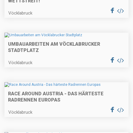
WETTSTREIT!
Vöcklabruck
UMBAUARBEITEN AM VÖCKLABRUCKER
STADTPLATZ
Vöcklabruck
RACE AROUND AUSTRIA - DAS HÄRTESTE
RADRENNEN EUROPAS
Vöcklabruck