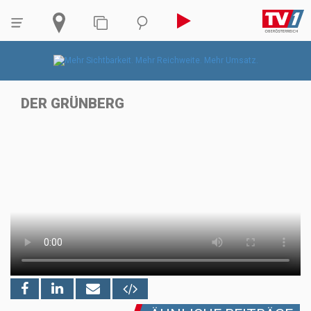
DER GRÜNBERG