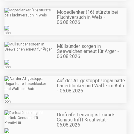
Mopedlenker (16) stürzte bei
Fluchtversuch in Wels -
06.08.2026
Müllsünder sorgen in
Seewalchen erneut für Ärger -
06.08.2026
Auf der A1 gestoppt: Ungar hatte
Laserblocker und Waffe im Auto
- 06.08.2026
Dorfcafé Lenzing ist zurück:
Genuss trifft Kreativität -
06.08.2026