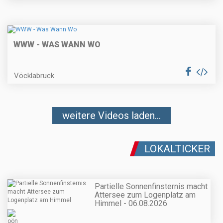
WWW - WAS WANN WO
Vöcklabruck
weitere Videos laden...
LOKALTICKER
Partielle Sonnenfinsternis macht
Attersee zum Logenplatz am
Himmel - 06.08.2026