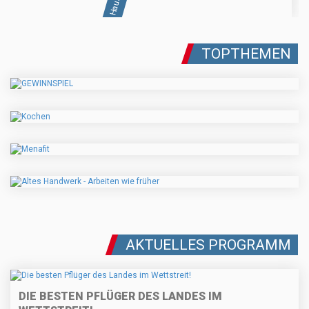
TOPTHEMEN
AKTUELLES PROGRAMM
DIE BESTEN PFLÜGER DES LANDES IM